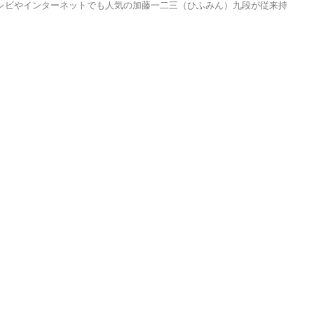
レビやインターネットでも人気の加藤一二三（ひふみん）九段が従来持