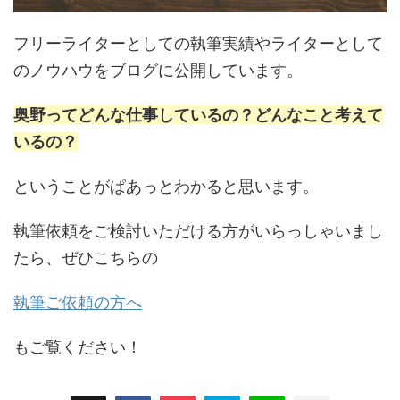
フリーライターとしての執筆実績やライターとして
のノウハウをブログに公開しています。
奥野ってどんな仕事しているの？どんなこと考えて
いるの？
ということがぱあっとわかると思います。
執筆依頼をご検討いただける方がいらっしゃいまし
たら、ぜひこちらの
執筆ご依頼の方へ
もご覧ください！