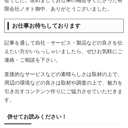
会でした。改めましてお仕事の機会をくださった有
限会社ノオト御中、ありがとうございました。
お仕事お待ちしております
記事を通して自社・サービス・製品などの良さを伝
えたい方がいらっしゃいましたら、ぜひお気軽にご
連絡・ご相談を下さい。
直接的なサービスなどの素晴らしさは取材の上で、
周辺の環境などの良さは取材や調査の上で、魅力を
引き出すコンテンツ作りにご協力させていただきま
す。
併せてお読みください！