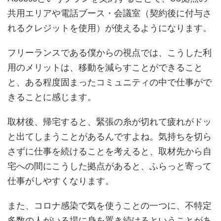
共用エリアや電話ブース・会議室（契約後に付与さ
れるクレジットを使用）が使えるようになります。
フリーランスである僕からの視点では、こうした利
用のメリットは、移動を減らすことができること
と、ある程度固まったコミュニティの中で仕事がで
きることに感じます。
取材後、帰宅すると、緊張の糸が切れて疲れがドッ
と出てしまうことがあるんですよね。気持ちを切ら
さずに仕事を続けることを考えると、取材先から自
宅への間にこうした拠点があると、ふらっと寄って
仕事がしやすくなります。
また、コロナ感染で気を使うことの一つに、不特定
多数の人がいる場に身を置き続けるということがあ