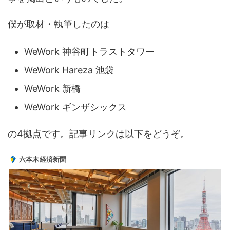
僕が取材・執筆したのは
WeWork 神谷町トラストタワー
WeWork Hareza 池袋
WeWork 新橋
WeWork ギンザシックス
の4拠点です。記事リンクは以下をどうぞ。