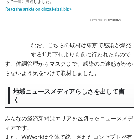
なお、こちらの取材は東京で感染が爆発
する11月下旬よりも前に行われたもので
す。体調管理からマスクまで、感染のご迷惑がかか
らないよう気をつけて取材しました。
地域ニュースメディアらしさを出して書
く
みんなの経済新聞はエリアを区切ったニュースメデ
ィアです。
また、WeWorkは全体で統一されたコンセプトが有