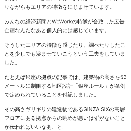
りながらもエリアの特徴をにじませています。
みんなの経済新聞とWeWorkの特徴が合致した広告
企画なんだなあと個人的には感じています。
そうしたエリアの特徴を感じたり、調べたりしたこ
とを少しでも滲ませていこうという工夫をしていま
した。
たとえば銀座の拠点の記事では、建築物の高さを56
メートルに制限する地区設計「銀座ルール」が条例
で定められていることを付記しました。
その高さギリギリの建造物であるGINZA SIXの高層
フロアにある拠点からの眺めが悪いはずがないこと
が伝わればいいなあ、と。