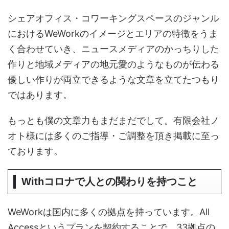
シェアオフィス・コワーキングスペースのジャンル
におけるWeWorkのイメージとエリアの特徴をうま
く合わせていき、ニュースメディアのかっちりした
作りと地域メディアの地元愛のようなものが伝わる
優しい作りが両立できるような文章を立てたつもり
ではあります。
もっとも僕の文章力もまだまだでして。有限会社ノ
オト様には多くのご指導・ご調整を頂き掲載に至っ
ております。
Withコロナで人との関わりを持つこと
WeWorkは国内に多くの拠点を持っています。All
Accessというプランを契約することで、33拠点の