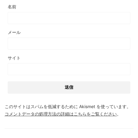
名前
メール
サイト
このサイトはスパムを低減するために Akismet を使っています。
コメントデータの処理方法の詳細はこちらをご覧ください
。