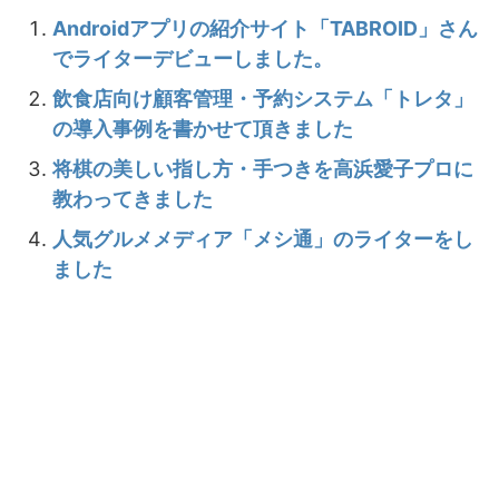
Androidアプリの紹介サイト「TABROID」さん
でライターデビューしました。
飲食店向け顧客管理・予約システム「トレタ」
の導入事例を書かせて頂きました
将棋の美しい指し方・手つきを高浜愛子プロに
教わってきました
人気グルメメディア「メシ通」のライターをし
ました