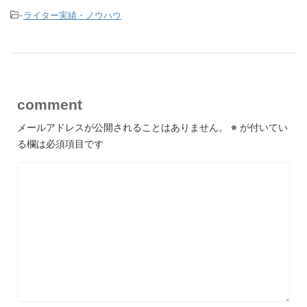
-
ライター実績・ノウハウ
comment
メールアドレスが公開されることはありません。
※
が付いてい
る欄は必須項目です