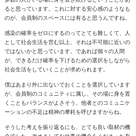
ると思っています。これに対する安心感のようなも
のが、会員制のスペースには有ると思うんですね。
感染の確率をゼロにするのってとても難しくて、人
として社会生活を営む以上、それは不可能に近いの
ではないかと思っています。であれば個々の人間
が、できるだけ確率を下げるための選択をしながら
社会生活をしていくことが求められます。
僕はあまり外に出ないでおくことを選択しています
が、会員制のコミュニティに属し、その場に身を置
くこともバランスがよさそう。他者とのコミュニケ
ーションの不足は精神の摩耗を呼びますからね。
そうした考えを振り返るにも、とても良い取材の機