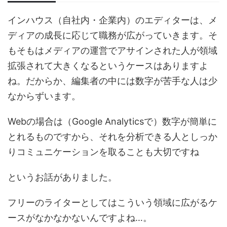
インハウス（自社内・企業内）のエディターは、メ
ディアの成長に応じて職務が広がっていきます。そ
もそもはメディアの運営でアサインされた人が領域
拡張されて大きくなるというケースはありますよ
ね。だからか、編集者の中には数字が苦手な人は少
なからずいます。
Webの場合は（Google Analyticsで）数字が簡単に
とれるものですから、それを分析できる人としっか
りコミュニケーションを取ることも大切ですね
というお話がありました。
フリーのライターとしてはこういう領域に広がるケ
ースがなかなかないんですよね…。