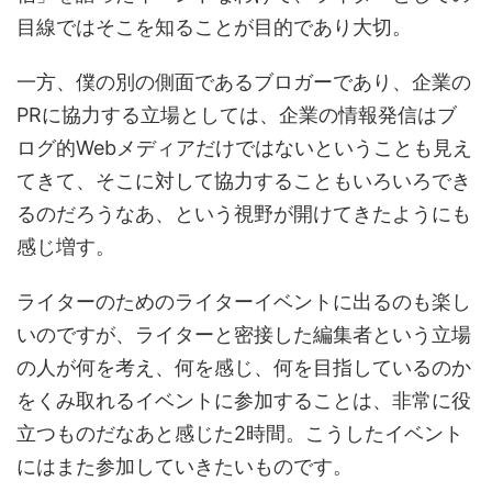
目線ではそこを知ることが目的であり大切。
一方、僕の別の側面であるブロガーであり、企業の
PRに協力する立場としては、企業の情報発信はブ
ログ的Webメディアだけではないということも見え
てきて、そこに対して協力することもいろいろでき
るのだろうなあ、という視野が開けてきたようにも
感じ増す。
ライターのためのライターイベントに出るのも楽し
いのですが、ライターと密接した編集者という立場
の人が何を考え、何を感じ、何を目指しているのか
をくみ取れるイベントに参加することは、非常に役
立つものだなあと感じた2時間。こうしたイベント
にはまた参加していきたいものです。