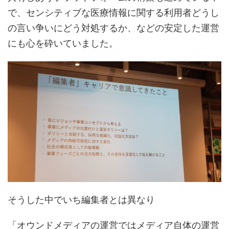
で、センシティブな医療情報に関する利用者どうし
の言い争いにどう対処するか、などの安定した運営
にも心を砕いていました。
そうした中でいち編集者とは異なり
「オウンドメディアの運営ではメディア自体の運営