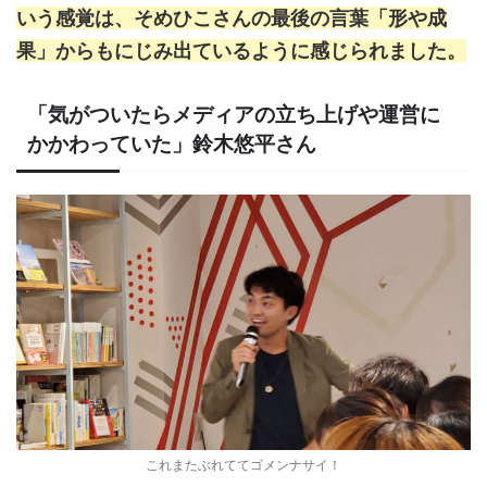
いう感覚は、そめひこさんの最後の言葉「形や成
果」からもにじみ出ているように感じられました。
「気がついたらメディアの立ち上げや運営に
かかわっていた」鈴木悠平さん
これまたぶれててゴメンナサイ！