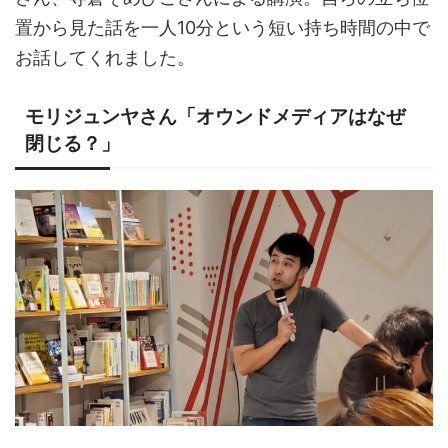
置から見た話を一人10分という短い持ち時間の中で
お話してくれました。
モリジュンヤさん「オウンドメディアはなぜ
閉じる？」