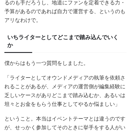
るのも手だろうし、地道にファンを定着できる力・
予算があるのであれば自力で運営する、というのも
アリなわけで。
いちライターとしてどこまで踏み込んでいく
か
僕からはもう一つ質問をしました。
「ライターとしてオウンドメディアの執筆を依頼さ
れることがあるが、メディアの運営側が編集経験に
乏しいケースがありどこまで踏み込むか、あるいは
坦々とお金をもらう仕事としてやるか悩ましい」
ということ。本当はイベントテーマとは違うのです
が、せっかく参加してそのときに挙手をする人がい