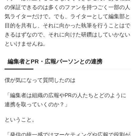
の保証できるのは多くのファンを持つごく一部の人
気ライターだけで。でも、ライターとして編集部と
目的を共有し、それに向かった執筆を行うことはで
きるはずなので、それに向けた研鑽はしていかない
といけませんね。
編集者とPR・広報パーソンとの連携
僕が気になって質問したのは
「編集者は組織の広報やPRの人たちとどのように
連携を取っていくのか？」
ということ。
「発信の統一感ではマーケティングや広報で役割が