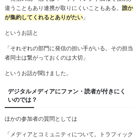
違うこともあり連携が取りにくいこともある。
誰か
が集約してくれるとありがたい
」
というお話と
「それぞれの部門に発信の担い手がいる。その担当
者同士は繋がっておくのは大切」
というお話が聞けました。
デジタルメディアにファン・読者が付きにく
いのでは？
ほかの参加者の質問としては
「メディアとコミュニティについて。トラフィック