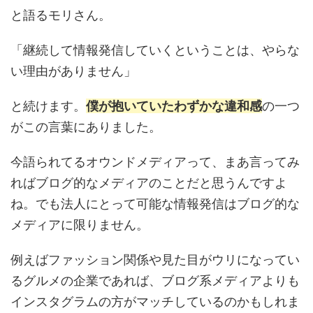
と語るモリさん。
「継続して情報発信していくということは、やらな
い理由がありません」
と続けます。
僕が抱いていたわずかな違和感
の一つ
がこの言葉にありました。
今語られてるオウンドメディアって、まあ言ってみ
ればブログ的なメディアのことだと思うんですよ
ね。でも法人にとって可能な情報発信はブログ的な
メディアに限りません。
例えばファッション関係や見た目がウリになってい
るグルメの企業であれば、ブログ系メディアよりも
インスタグラムの方がマッチしているのかもしれま