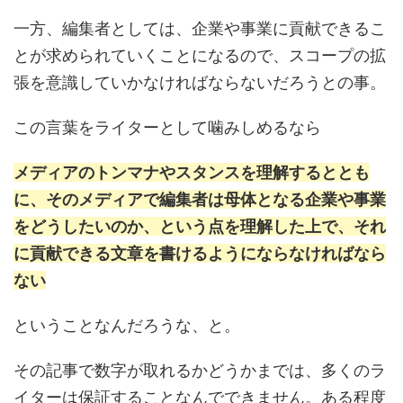
一方、編集者としては、企業や事業に貢献できるこ
とが求められていくことになるので、スコープの拡
張を意識していかなければならないだろうとの事。
この言葉をライターとして噛みしめるなら
メディアのトンマナやスタンスを理解するととも
に、そのメディアで編集者は母体となる企業や事業
をどうしたいのか、という点を理解した上で、それ
に貢献できる文章を書けるようにならなければなら
ない
ということなんだろうな、と。
その記事で数字が取れるかどうかまでは、多くのラ
イターは保証することなんでできません。ある程度