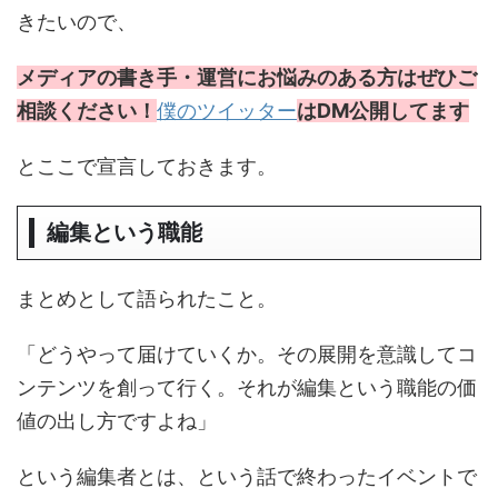
きたいので、
メディアの書き手・運営にお悩みのある方はぜひご
相談ください！
僕のツイッター
はDM公開してます
とここで宣言しておきます。
編集という職能
まとめとして語られたこと。
「どうやって届けていくか。その展開を意識してコ
ンテンツを創って行く。それが編集という職能の価
値の出し方ですよね」
という編集者とは、という話で終わったイベントで