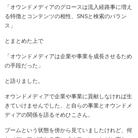
「オウンドメディアのグロースは流入経路事に増え
る特徴とコンテンツの相性、SNSと検索のバラン
ス」
とまとめた上で
「オウンドメディアは企業や事業を成長させるため
の手段だった」
と語りました。
オウンドメディアで企業や事業に貢献しなければ生
きていけませんでした、と自らの事業とオウンドメ
ディアの関係を語るそめひこさん。
ブームという状態を傍から見ていましたけれど、何