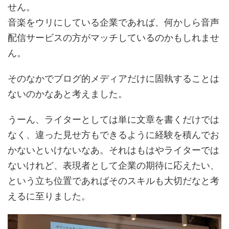
せん。
音楽をウリにしている企業であれば、何かしら音声
配信サービスの方がマッチしているのかもしれませ
ん。
そのなかでブログ的メディアだけに固執することは
ないのかなあと考えました。
うーん、ライターとしては単に文章を書くだけでは
なく、違った見せ方もできるように経験を積んでお
かないといけないなあ。それはもはやライターでは
ないけれど、表現者として企業の期待に応えたい、
という立ち位置であればそのスキルも大切だなと考
えるに至りました。