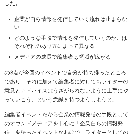
した。
企業が自ら情報を発信していく流れは止まらな
い
どのような手段で情報を発信していくのか、は
それぞれのあり方によって異なる
メディアの成長で編集者は領域が広がる
の3点が今回のイベントで自分が持ち帰ったところ
であり、それに加えて編集者に対してもライターの
意見とアドバイスはうざがられないように上手にや
っていこう、という意識を持つようしようと。
編集者イベントだから企業の情報発信の手段として
のオウンドメディアを中心に「企業自らの情報発
信」を語ったイベントなわけで、ライターとしての