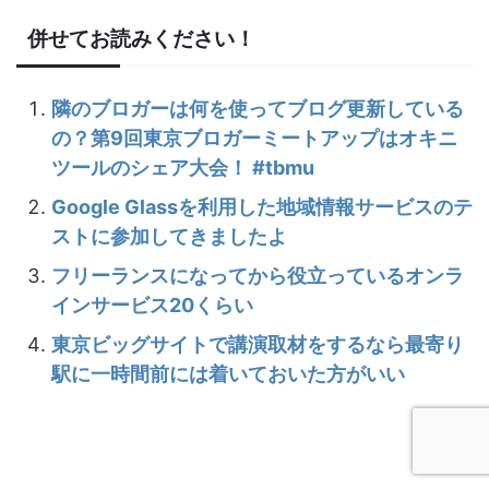
併せてお読みください！
隣のブロガーは何を使ってブログ更新している
の？第9回東京ブロガーミートアップはオキニ
ツールのシェア大会！ #tbmu
Google Glassを利用した地域情報サービスのテ
ストに参加してきましたよ
フリーランスになってから役立っているオンラ
インサービス20くらい
東京ビッグサイトで講演取材をするなら最寄り
駅に一時間前には着いておいた方がいい