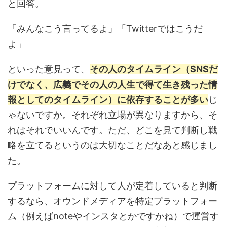
と回答。
「みんなこう言ってるよ」「Twitterではこうだ
よ」
といった意見って、
その人のタイムライン（SNSだ
けでなく、広義でその人の人生で得て生き残った情
報としてのタイムライン）に依存することが多い
じ
ゃないですか。それぞれ立場が異なりますから、そ
れはそれでいいんです。ただ、どこを見て判断し戦
略を立てるというのは大切なことだなあと感じまし
た。
プラットフォームに対して人が定着していると判断
するなら、オウンドメディアを特定プラットフォー
ム（例えばnoteやインスタとかですかね）で運営す