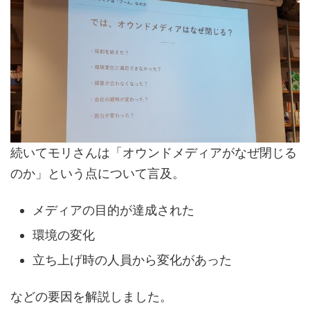
続いてモリさんは「オウンドメディアがなぜ閉じる
のか」という点について言及。
メディアの目的が達成された
環境の変化
立ち上げ時の人員から変化があった
などの要因を解説しました。