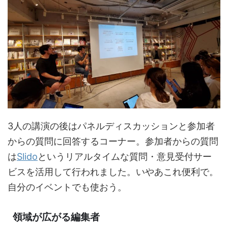
3人の講演の後はパネルディスカッションと参加者
からの質問に回答するコーナー。参加者からの質問
は
Slido
というリアルタイムな質問・意見受付サー
ビスを活用して行われました。いやあこれ便利で。
自分のイベントでも使おう。
領域が広がる編集者