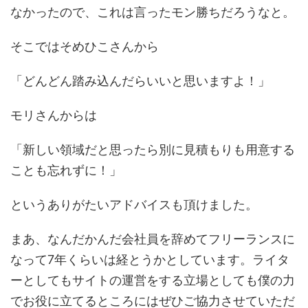
なかったので、これは言ったモン勝ちだろうなと。
そこではそめひこさんから
「どんどん踏み込んだらいいと思いますよ！」
モリさんからは
「新しい領域だと思ったら別に見積もりも用意する
ことも忘れずに！」
というありがたいアドバイスも頂けました。
まあ、なんだかんだ会社員を辞めてフリーランスに
なって7年くらいは経とうかとしています。ライタ
ーとしてもサイトの運営をする立場としても僕の力
でお役に立てるところにはぜひご協力させていただ