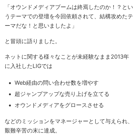
「オウンドメディアブームは終焉したのか！？とい
うテーマでの登壇を今回依頼されて、結構攻めたテ
ーマだな！と思いましたよ」
と冒頭に語りました。
ネットに関する様々なことが未経験なまま2013年
に入社したLIGでは
Web経由の問い合わせ数を増やす
超ジャンプアップな売り上げを立てる
オウンドメディアをグロースさせる
などのミッションをマネージャーとして与えられ、
艱難辛苦の末に達成。