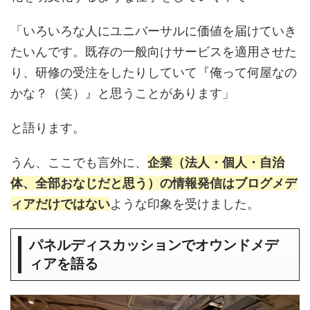
「いろいろな人にユニバーサルに価値を届けていき
たいんです。既存の一般向けサービスを適用させた
り、研修の受注をしたりしていて『俺って何屋なの
かな？（笑）』と思うことがあります」
と語ります。
うん、ここでも言外に、
企業（法人・個人・自治
体、全部おなじだと思う）の情報発信はブログメデ
ィアだけではない
ような印象を受けました。
パネルディスカッションでオウンドメデ
ィアを語る