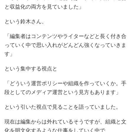
と収益化の両方を見ていました」
という鈴木さん、
「編集者はコンテンツやライターなどと長く付き合
っていく中で思い入れがどんどん強くなっていきま
す」
という集中する視点と
「どういう運営ポリシーや組織を作っていくか。手
段としてのメディア運営という見方もあります」
という引いた視点で見ることを語っていました。
現在は編集からは外れているそうですが、組織と文
化を明文化するような仕事をしていく中で