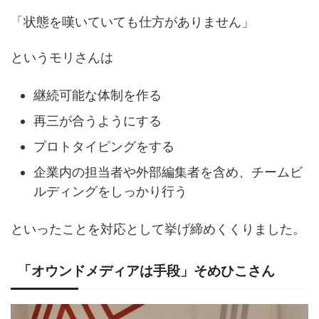
「状態を嘆いていても仕方がありません」
というモリさんは
継続可能な体制を作る
再三が合うようにする
プロトタイピングをする
企業内の担当者や外部編集者を含め、チームビ
ルディングをしっかり行う
といったことを対応として挙げ締めくくりました。
「オウンドメディアは手段」そめひこさん