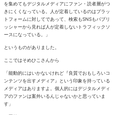
を集めてもデジタルメディアにファン・読者層がつ
きにくくなっている。人が定着しているのはプラッ
トフォームに対してであって、検索もSNSもパブリ
ッシャーから見れば人が定着しないトラフィックソ
ースになっている。」
というものがありました。
ここではそめひこさんから
「能動的にはいかないけれど『良質でおもしろいコ
ンテンツを出すメディア』という印象を持っている
メディアはありますよ。個人的にはデジタルメディ
アのファンは案外いるんじゃないかと思っていま
す」