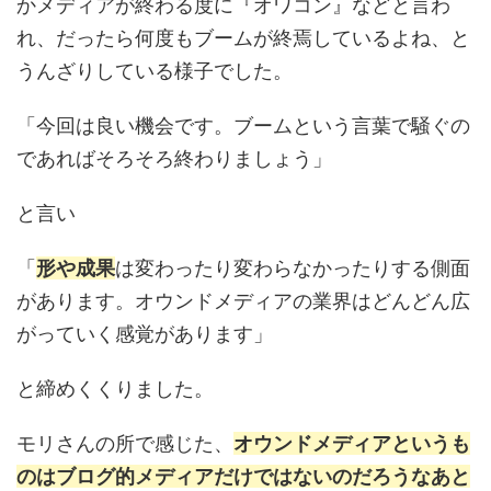
かメディアが終わる度に『オワコン』などと言わ
れ、だったら何度もブームが終焉しているよね、と
うんざりしている様子でした。
「今回は良い機会です。ブームという言葉で騒ぐの
であればそろそろ終わりましょう」
と言い
「
形や成果
は変わったり変わらなかったりする側面
があります。オウンドメディアの業界はどんどん広
がっていく感覚があります」
と締めくくりました。
モリさんの所で感じた、
オウンドメディアというも
のはブログ的メディアだけではないのだろうなあと