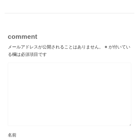
comment
メールアドレスが公開されることはありません。
※
が付いてい
る欄は必須項目です
名前