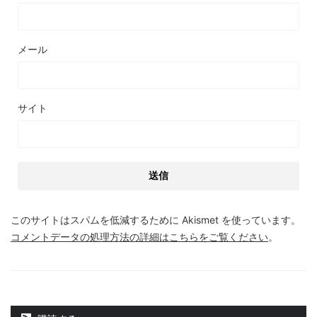
メール
サイト
このサイトはスパムを低減するために Akismet を使っています。
コメントデータの処理方法の詳細はこちらをご覧ください
。