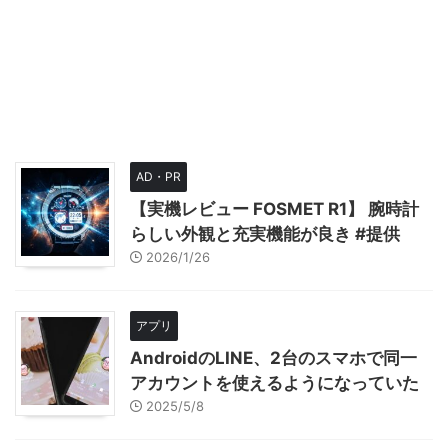
AD・PR
【実機レビュー FOSMET R1】 腕時計
らしい外観と充実機能が良き #提供
2026/1/26
アプリ
AndroidのLINE、2台のスマホで同一
アカウントを使えるようになっていた
2025/5/8