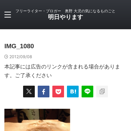
フリーライター・ブロガー 奥野 大児の気になるものごと
明日やります
IMG_1080
2012/09/08
本記事には広告のリンクが含まれる場合がありま
す。ご了承ください