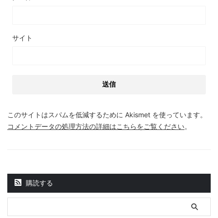
サイト
このサイトはスパムを低減するために Akismet を使っています。
コメントデータの処理方法の詳細はこちらをご覧ください
。
購読する