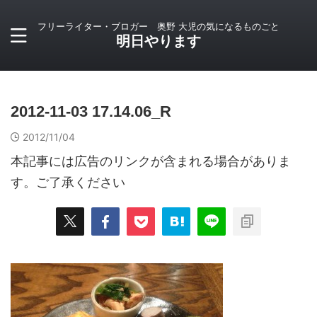
フリーライター・ブロガー 奥野 大児の気になるものごと
明日やります
2012-11-03 17.14.06_R
2012/11/04
本記事には広告のリンクが含まれる場合がありま
す。ご了承ください