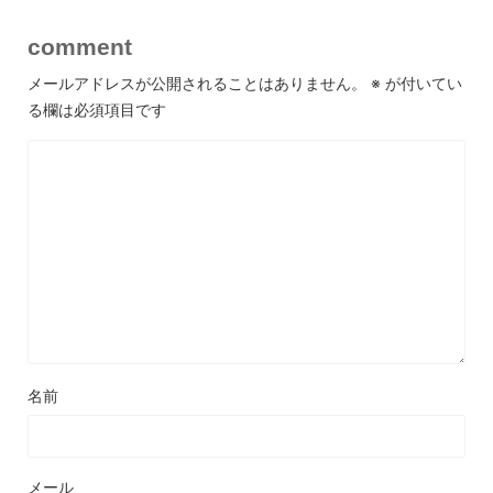
comment
メールアドレスが公開されることはありません。
※
が付いてい
る欄は必須項目です
名前
メール