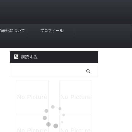
Rの表記について
プロフィール
購読する