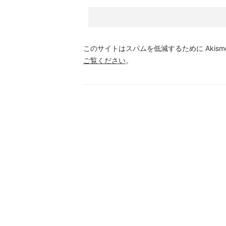
このサイトはスパムを低減するために Akism
ご覧ください
。