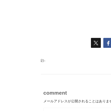
-
comment
メールアドレスが公開されることはありま