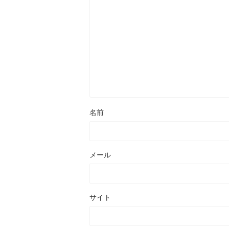
名前
メール
サイト