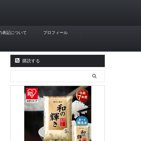
Rの表記について
プロフィール
購読する