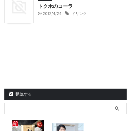
トクホのコーラ
2012/4/24
ドリンク
購読する