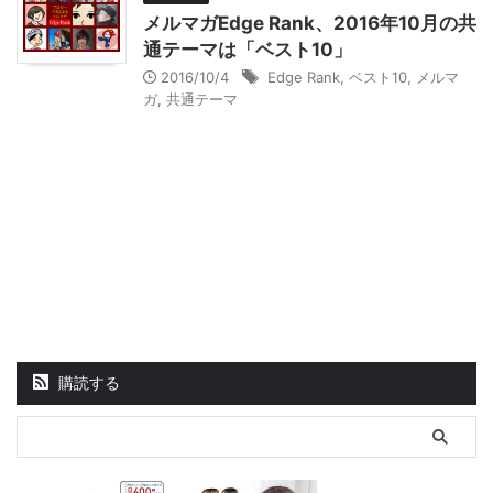
メルマガEdge Rank、2016年10月の共
通テーマは「ベスト10」
2016/10/4
Edge Rank
,
ベスト10
,
メルマ
ガ
,
共通テーマ
購読する