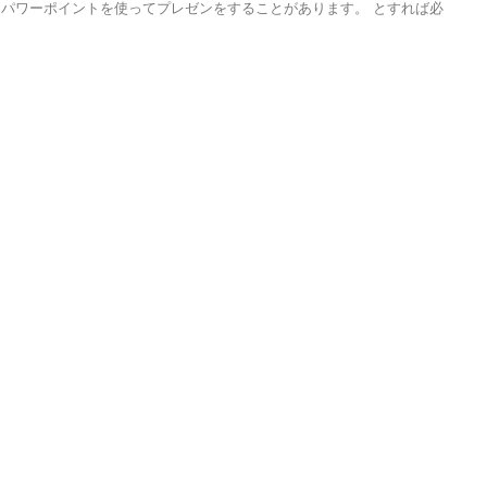
パワーポイントを使ってプレゼンをすることがあります。 とすれば必