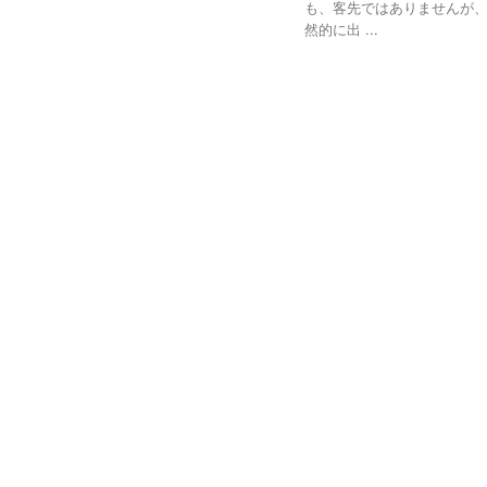
も、客先ではありませんが、
然的に出 ...