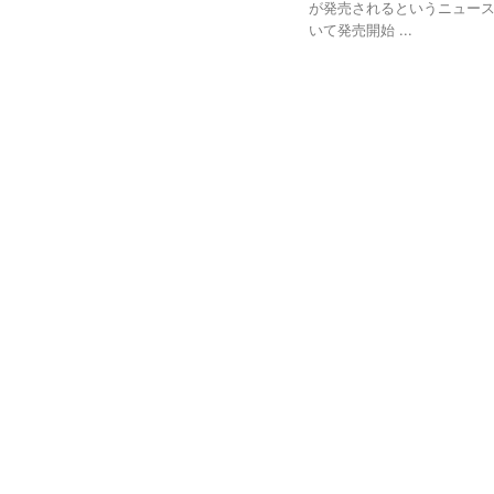
が発売されるというニュースを
いて発売開始 ...