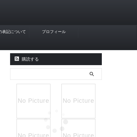
Rの表記について
プロフィール
購読する