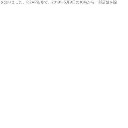
知りました。RIZAP監修で、2019年5月9日の10時から一部店舗を除