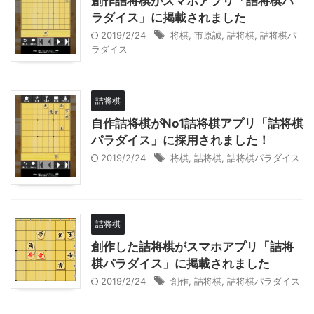
創作詰将棋がスマホアプリ「詰将棋パ
ラダイス」に掲載されました
2019/2/24
将棋
,
市原誠
,
詰将棋
,
詰将棋パ
ラダイス
詰将棋
自作詰将棋がNo1詰将棋アプリ「詰将棋
パラダイス」に採用されました！
2019/2/24
将棋
,
詰将棋
,
詰将棋パラダイス
詰将棋
創作した詰将棋がスマホアプリ「詰将
棋パラダイス」に掲載されました
2019/2/24
創作
,
詰将棋
,
詰将棋パラダイス