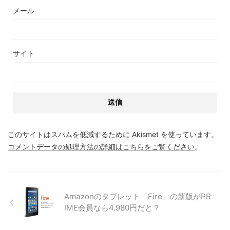
メール
サイト
このサイトはスパムを低減するために Akismet を使っています。
コメントデータの処理方法の詳細はこちらをご覧ください
。
Amazonのタブレット「Fire」の新版がPR
IME会員なら4.980円だと？