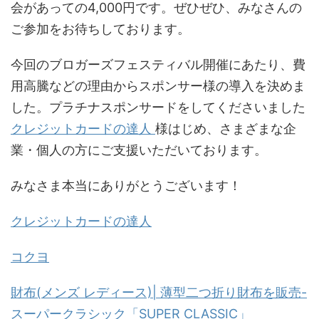
会があっての4,000円です。ぜひぜひ、みなさんの
ご参加をお待ちしております。
今回のブロガーズフェスティバル開催にあたり、費
用高騰などの理由からスポンサー様の導入を決めま
した。プラチナスポンサードをしてくださいました
クレジットカードの達人
様はじめ、さまざまな企
業・個人の方にご支援いただいております。
みなさま本当にありがとうございます！
クレジットカードの達人
コクヨ
財布(メンズ レディース)| 薄型二つ折り財布を販売-
スーパークラシック「SUPER CLASSIC」