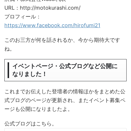
URL：http://motokurashi.com/
プロフィール：
https://www.facebook.com/hirofumi21
このお三方が何を話されるか、今から期待大です
ね。
イベントページ・公式ブログなど公開に
なりました！
これまでお伝えした登壇者の情報ほかをまとめた公
式ブログのページが更新され、またイベント募集ペ
ージも公開になりましたよ。
公式ブログはこちら。