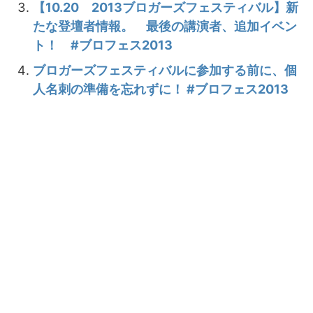
【10.20 2013ブロガーズフェスティバル】新
たな登壇者情報。 最後の講演者、追加イベン
ト！ #ブロフェス2013
ブロガーズフェスティバルに参加する前に、個
人名刺の準備を忘れずに！ #ブロフェス2013