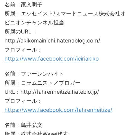
名前：家入明子
所属：エッセイスト/スマートニュース株式会社オ
ピニオンチャンネル担当
所属のURL：
http://akikomainichi.hatenablog.com/
プロフィール：
https://www.facebook.com/ieiriakiko
名前：ファーレンハイト
所属：コラムニスト／ブロガー
URL：http://fahrenheitize.hateblo.jp/
プロフィール：
https://www.facebook.com/fahrenheitize/
名前：鳥井弘文
所属：株式会社Wasei代表