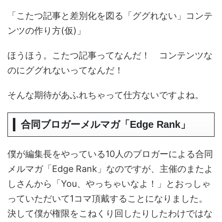
「こたつ記事と差別化を図る「ググれない」コンテ
ンツの作り方(仮)」
ほうほう。こたつ記事ってなんだ！ コンテンツな
のにググれないってなんだ！
そんな期待があふれちゃって仕方ないですよね。
合同ブロガーメルマガ「Edge Rank」
僕が編集長をやっている10人のブロガーによる合同
メルマガ「Edge Rank」なのですが、主催のまたよ
しさんから「You、やっちゃいなよ！」とおっしゃ
っていただいて1コマ頂戴することになりました。
決して僕が権限をこねくり回したりしたわけではな