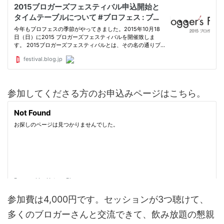
参加してくださる方のお申込みページはこちら。
参加費は4,000円です。セッションが3つ聴けて、
多くのブロガーさんと交流できて、飲み放題の懇親