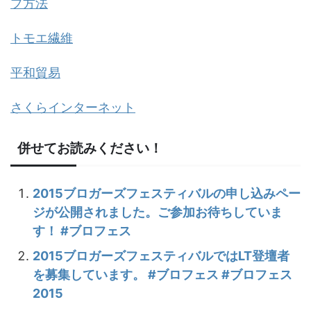
プ方法
トモエ繊維
平和貿易
さくらインターネット
併せてお読みください！
2015ブロガーズフェスティバルの申し込みペー
ジが公開されました。ご参加お待ちしていま
す！ #ブロフェス
2015ブロガーズフェスティバルではLT登壇者
を募集しています。 #ブロフェス #ブロフェス
2015