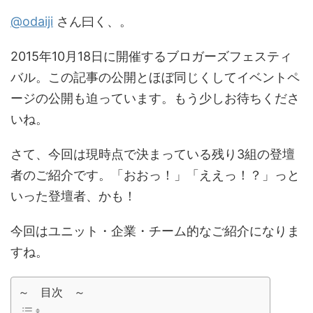
@odaiji
さん曰く、。
2015年10月18日に開催するブロガーズフェスティ
バル。この記事の公開とほぼ同じくしてイベントペ
ージの公開も迫っています。もう少しお待ちくださ
いね。
さて、今回は現時点で決まっている残り3組の登壇
者のご紹介です。「おおっ！」「ええっ！？」っと
いった登壇者、かも！
今回はユニット・企業・チーム的なご紹介になりま
すね。
～ 目次 ～