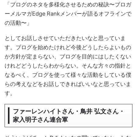
「ブログのネタを多様化させるための秘訣〜ブロガ
ーメルマガEdge Rankメンバーが語るオフラインで
の活動〜」
としてお話しさせていただきたいなと思っていま
す。ブログを始めたけれど今後どうしたらよいもの
か方針が定まらない、ブログを目的にはしたくない
けれどどうしたらわからない。そんな方々の指針と
なるべく、ブログを使って様々な活動をしている僕
らの考えなどをお話しできればいいなと思っていま
す。
ファーレンハイトさん・鳥井 弘文さん・
家入明子さん連合軍