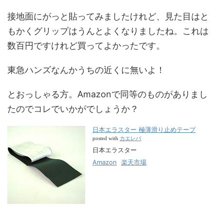
接地面にがっと貼ってみましたけれど、見た目はと
もかくグリップはうんとよくなりましたね。これは
数百円ですけれど買ってよかったです。
東急ハンズなんかうちの近くに無いよ！
とおっしゃる方。Amazonで同等のものがありまし
たのでコレでいかがでしょうか？
日本エラスター 極薄滑り止めテープ
カエレバ
posted with
日本エラスター
Amazon
楽天市場