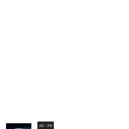
AD・PR