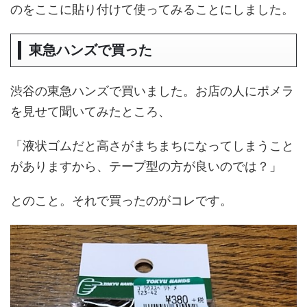
のをここに貼り付けて使ってみることにしました。
東急ハンズで買った
渋谷の東急ハンズで買いました。お店の人にポメラ
を見せて聞いてみたところ、
「液状ゴムだと高さがまちまちになってしまうこと
がありますから、テープ型の方が良いのでは？」
とのこと。それで買ったのがコレです。