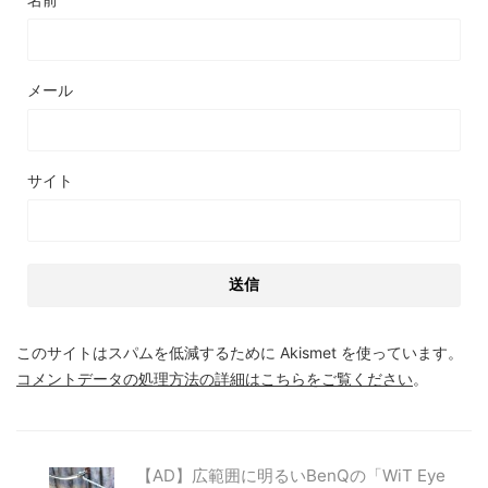
メール
サイト
このサイトはスパムを低減するために Akismet を使っています。
コメントデータの処理方法の詳細はこちらをご覧ください
。
【AD】広範囲に明るいBenQの「WiT Eye