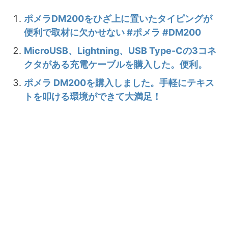
ポメラDM200をひざ上に置いたタイピングが
便利で取材に欠かせない #ポメラ #DM200
MicroUSB、Lightning、USB Type-Cの3コネ
クタがある充電ケーブルを購入した。便利。
ポメラ DM200を購入しました。手軽にテキス
トを叩ける環境ができて大満足！