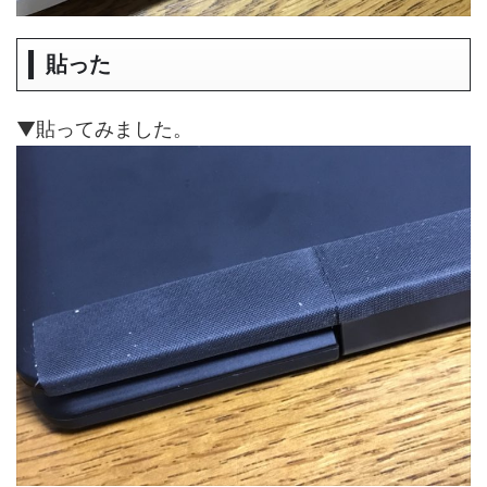
貼った
▼貼ってみました。