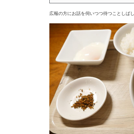
広報の方にお話を伺いつつ待つことしば