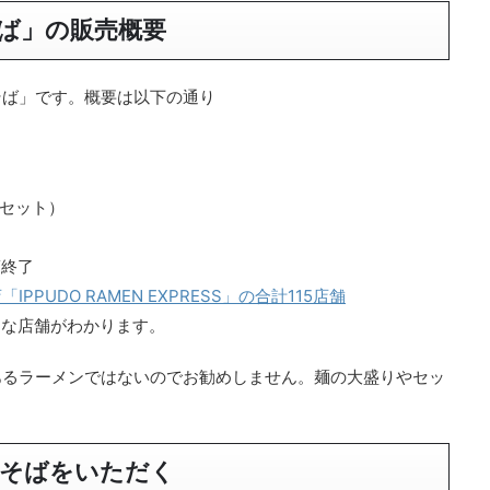
ば」の販売概要
そば」です。概要は以下の通り
セット）
第終了
PUDO RAMEN EXPRESS」の合計115店舗
店舗がわかります。
あるラーメンではないのでお勧めしません。麺の大盛りやセッ
そばをいただく