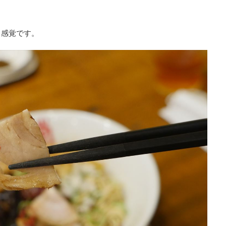
る感覚です。