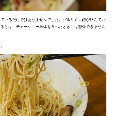
しているだけではありませんでした。バルサミコ酢が絡んでい
けるとは、チャーシュー単体を食べたときには想像できません
よ。