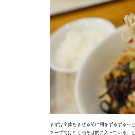
まずは全体をまぜる前に麺をずるずるっ
スープではなく油そば的に入っている、