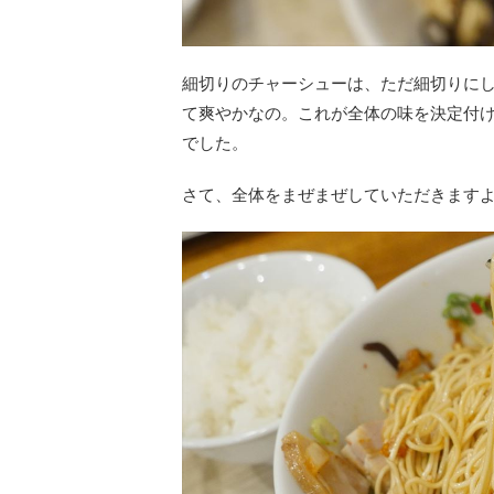
細切りのチャーシューは、ただ細切りに
て爽やかなの。これが全体の味を決定付
でした。
さて、全体をまぜまぜしていただきます