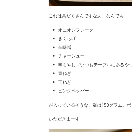
これは具だくさんですなあ。なんでも
オニオンフレーク
きくらげ
辛味噌
チャーシュー
辛もやし（いつもテーブルにあるや
青ねぎ
玉ねぎ
ピンクペッパー
が入っているそうな。麺は150グラム。
いただきまーす。