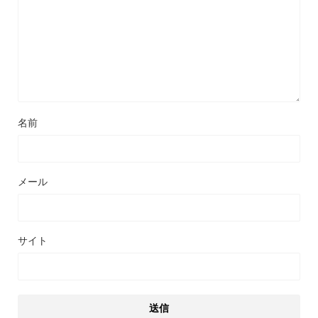
名前
メール
サイト