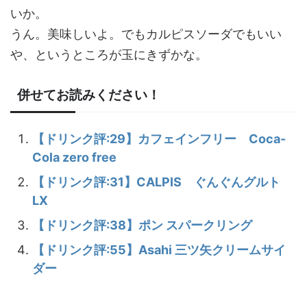
いか。
うん。美味しいよ。でもカルピスソーダでもいい
や、というところが玉にきずかな。
併せてお読みください！
【ドリンク評:29】カフェインフリー Coca-
Cola zero free
【ドリンク評:31】CALPIS ぐんぐんグルト
LX
【ドリンク評:38】ポン スパークリング
【ドリンク評:55】Asahi 三ツ矢クリームサイ
ダー