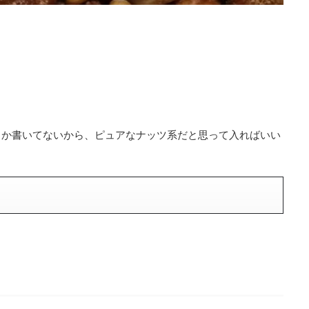
しか書いてないから、ピュアなナッツ系だと思って入ればいい