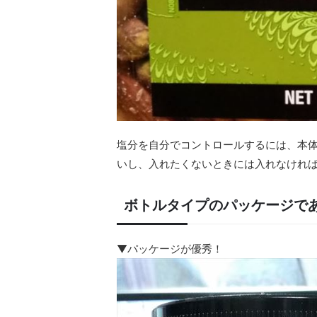
塩分を自分でコントロールするには、本
いし、入れたくないときには入れなけれ
ボトルタイプのパッケージで
▼パッケージが優秀！