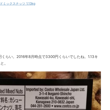
ミックスナッツ 1.13kg
円くらい。2016年8月時点で3300円くらいでしたね。1.13キ
あと。