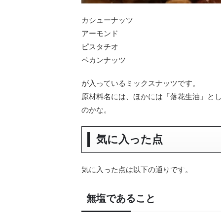
カシューナッツ
アーモンド
ピスタチオ
ペカンナッツ
が入っているミックスナッツです。
原材料名には、ほかには「落花生油」と
のかな。
気に入った点
気に入った点は以下の通りです。
無塩であること