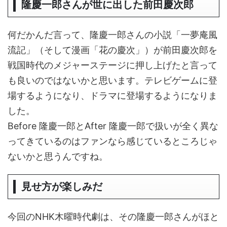
隆慶一郎さんが世に出した前田慶次郎
何だかんだ言って、隆慶一郎さんの小説「一夢庵風
流記」（そして漫画「花の慶次」）が前田慶次郎を
戦国時代のメジャーステージに押し上げたと言って
も良いのではないかと思います。テレビゲームに登
場するようになり、ドラマに登場するようになりま
した。
Before 隆慶一郎とAfter 隆慶一郎で扱いが全く異な
ってきているのはファンなら感じているところじゃ
ないかと思うんですね。
見せ方が楽しみだ
今回のNHK木曜時代劇は、その隆慶一郎さんがほと