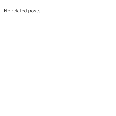
No related posts.