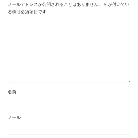
メールアドレスが公開されることはありません。
※
が付いてい
る欄は必須項目です
名前
メール