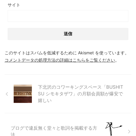
サイト
このサイトはスパムを低減するために Akismet を使っています。
コメントデータの処理方法の詳細はこちらをご覧ください
。
下北沢のコワーキングスペース「BUSHIT
SU シモキタザワ」の月額会員額が爆安で
嬉しい
ブログで違反無く堂々と歌詞を掲載する方
法