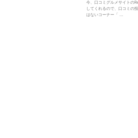
今、口コミグルメサイトのR
してくれるので、口コミの投
はないコーナー「 ...