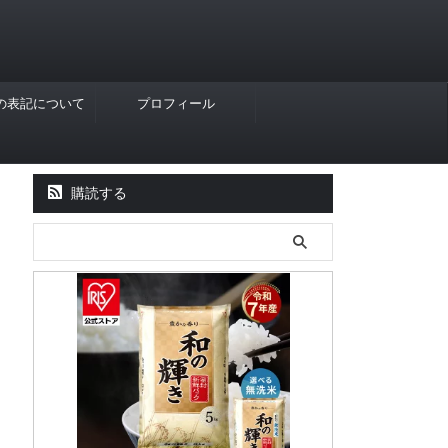
Rの表記について
プロフィール
購読する