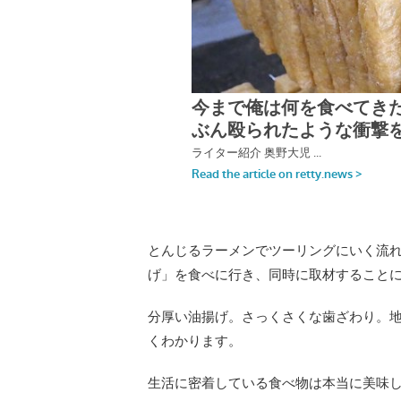
とんじるラーメンでツーリングにいく流
げ」を食べに行き、同時に取材すること
分厚い油揚げ。さっくさくな歯ざわり。
くわかります。
生活に密着している食べ物は本当に美味