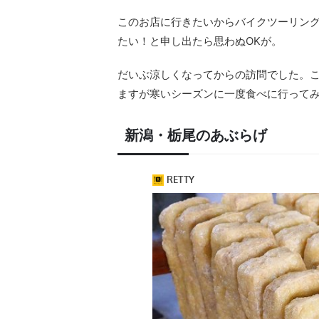
このお店に行きたいからバイクツーリン
たい！と申し出たら思わぬOKが。
だいぶ涼しくなってからの訪問でした。こ
ますが寒いシーズンに一度食べに行って
新潟・栃尾のあぶらげ