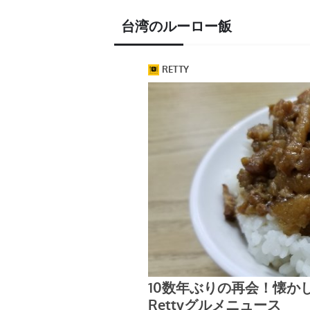
台湾のルーロー飯