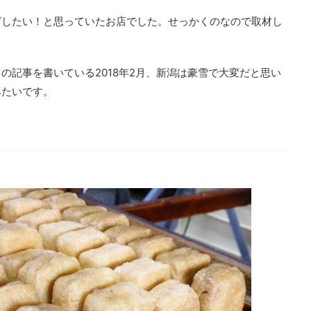
グしたい！と思っていたお店でした。せっかくのなので取材し
の記事を書いている2018年2月、新潟は豪雪で大変だと思い
みたいです。