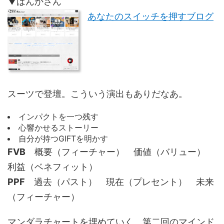
▼ばんかさん
あなたのスイッチを押すブログ
スーツで登壇。こういう演出もありだなあ。
インパクトを一つ残す
心響かせるストーリー
自分が持つGIFTを明かす
FVB
概要（フィーチャー） 価値（バリュー）
利益（ベネフィット）
PPF
過去（パスト） 現在（プレセント） 未来
（フィーチャー）
マンダラチャートを埋めていく。第二回のマインド