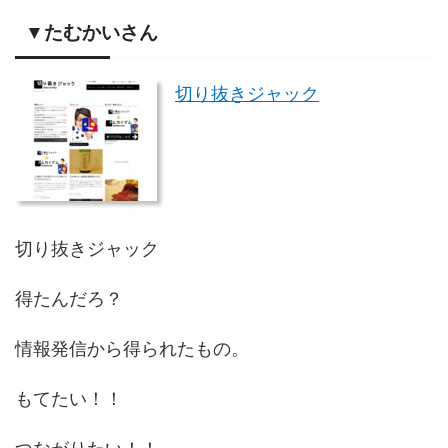
▼たむかいさん
切り抜きジャック
切り抜きジャック
得たんだろ？
情報発信から得られたもの。
もてたい！！