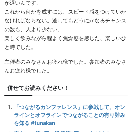
が遅いんです。
これから何かを成すには、スピード感をつけていか
なければならない。逃してもどうにかなるチャンス
の数も、人より少ない。
楽しく飲みながら程よく焦燥感を感じた、楽しいひ
と時でした。
主催者のみなさんお疲れ様でした。参加者のみなさ
んお疲れ様でした。
併せてお読みください！
「つながるカンファレンス」に参戦して、オン
ラインとオフラインでつながることの有り難み
を知る #tunakan