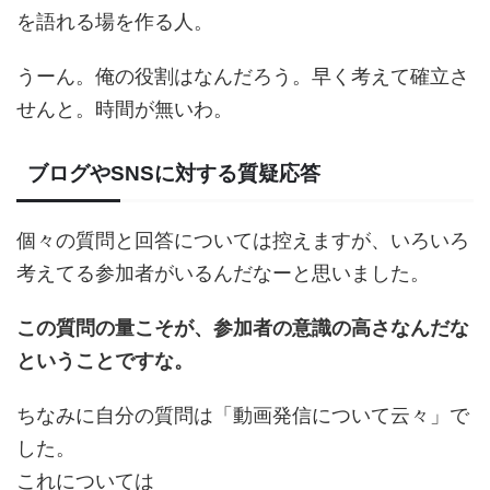
を語れる場を作る人。
うーん。俺の役割はなんだろう。早く考えて確立さ
せんと。時間が無いわ。
ブログやSNSに対する質疑応答
個々の質問と回答については控えますが、いろいろ
考えてる参加者がいるんだなーと思いました。
この質問の量こそが、参加者の意識の高さなんだな
ということですな。
ちなみに自分の質問は「動画発信について云々」で
した。
これについては