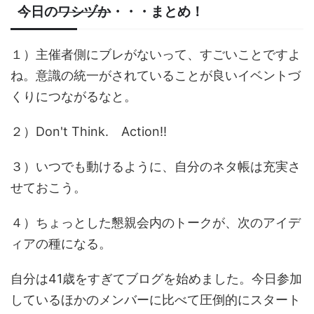
ワシヅか
今日の
・・・まとめ！
１）主催者側にブレがないって、すごいことですよ
ね。意識の統一がされていることが良いイベントづ
くりにつながるなと。
２）Don't Think. Action!!
３）いつでも動けるように、自分のネタ帳は充実さ
せておこう。
４）ちょっとした懇親会内のトークが、次のアイデ
ィアの種になる。
自分は41歳をすぎてブログを始めました。今日参加
しているほかのメンバーに比べて圧倒的にスタート