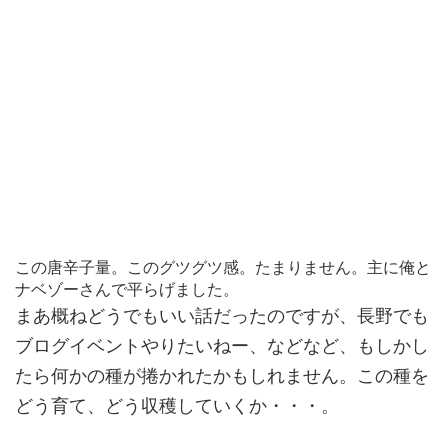
この唐辛子量。このグツグツ感。たまりません。主に俺と
ナベゾーさんで平らげました。
まあ概ねどうでもいい話だったのですが、長野でも
ブログイベントやりたいねー、などなど、もしかし
たら何かの種が捲かれたかもしれません。この種を
どう育て、どう収穫していくか・・・。