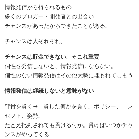
情報発信から得られるもの
多くのブロガー・開発者との出会い
チャンスがあったからできたことがある。
チャンスは人それぞれ。
チャンスは貯金できない。←これ重要
個性を発信しないと、情報発信にならない。
個性のない情報発信はその他大勢に埋もれてしまう
情報発信は継続しないと意味がない
背骨を貫く→一貫した何かを貫く。ポリシー、コン
セプト、姿勢。
たとえ批判されても貫ける何か。貫けばいつかチャ
ンスがやってくる。