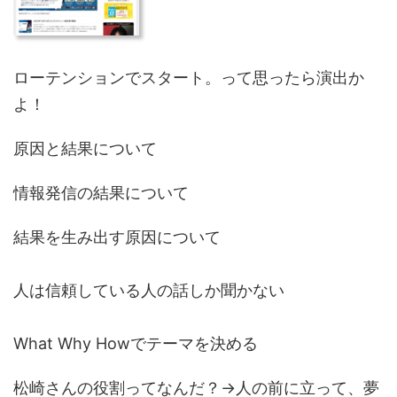
ローテンションでスタート。って思ったら演出か
よ！
原因と結果について
情報発信の結果について
結果を生み出す原因について
人は信頼している人の話しか聞かない
What Why Howでテーマを決める
松崎さんの役割ってなんだ？→人の前に立って、夢