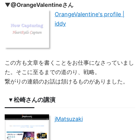
▼@OrangeValentineさん
OrangeValentine's profile |
iddy
この方も文章を書くことをお仕事になさっていまし
た。そこに至るまでの道のり、戦略。
繋がりの連鎖のお話は頷けるものがありました。
▼松崎さんの講演
jMatsuzaki