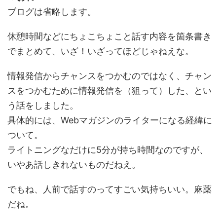
ブログは省略します。
休憩時間などにちょこちょこと話す内容を箇条書き
でまとめて、いざ！いざってほどじゃねえな。
情報発信からチャンスをつかむのではなく、チャン
スをつかむために情報発信を（狙って）した、とい
う話をしました。
具体的には、Webマガジンのライターになる経緯に
ついて。
ライトニングなだけに5分が持ち時間なのですが、
いやあ話しきれないものだねえ。
でもね、人前で話すのってすごい気持ちいい。麻薬
だね。