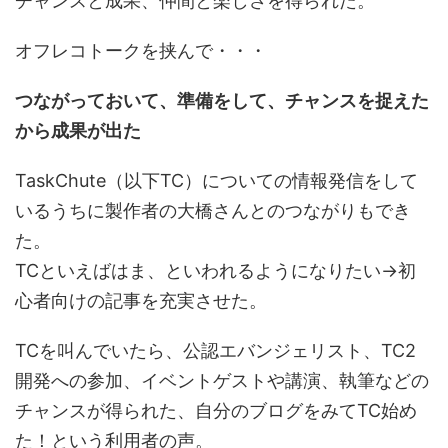
チャンスと成果、仲間と楽しさを得られた。
オフレコトークを挟んで・・・
つながっておいて、準備をして、チャンスを捉えた
から成果が出た
TaskChute（以下TC）についての情報発信をして
いるうちに製作者の大橋さんとのつながりもでき
た。
TCといえばはま、といわれるようになりたい→初
心者向けの記事を充実させた。
TCを叫んでいたら、公認エバンジェリスト、TC2
開発への参加、イベントゲストや講演、執筆などの
チャンスが得られた、自分のブログをみてTC始め
た！という利用者の声。