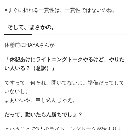
※すぐに折れる一貫性は、一貫性ではないのね。
そして、まさかの。
休憩前にHAYAさんが
「休憩あけにライトニングトークやるけど、やりた
い人いる？（意訳）」
ですって。何それ。聞いてないよ。準備だってして
いないし。
まあいいや、申し込んじゃえ。
だって、動いたもん勝ちでしょ？
ということで3人のライトニングトークが始まりま