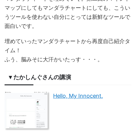
マップにしてもマンダラチャートにしても、こうい
うツールを使わない自分にとっては新鮮なツールで
面白いです。
埋めていったマンダラチャートから再度自己紹介タ
イム！
ふう、脳みそに大汗かいたっす・・・。
▼たかしんぐさんの講演
Hello, My Innocent.