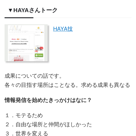
▼HAYAさんトーク
HAYA技
成果についての話です。
各々の目指す場所はことなる。求める成果も異なる
情報発信を始めたきっかけはなに？
１．モテるため
２．自由な場所と仲間がほしかった
３．世界を変える