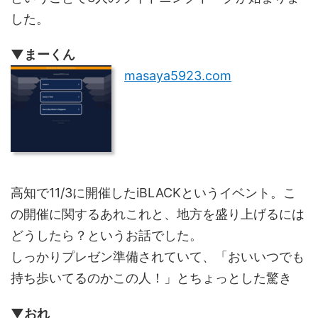
した。
▼まーくん
masaya5923.com
高知で11/3に開催したiBLACKというイベント。こ
の開催に関するあれこれと、地方を盛り上げるには
どうしたら？というお話でした。
しっかりプレゼン準備されていて、「おいいつでも
持ち歩いてるのかこの人！」とちょっとした驚き
▼おれ