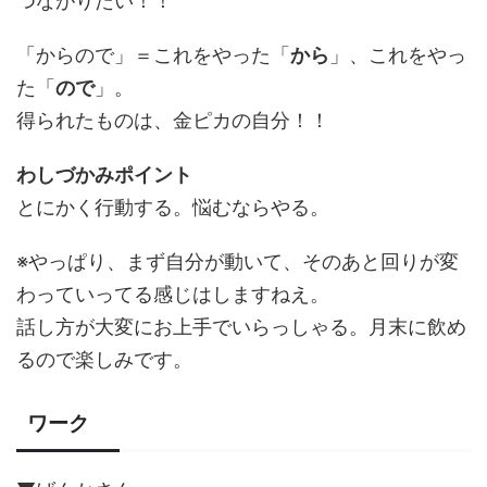
つながりたい！！
「からので」＝これをやった「
から
」、これをやっ
た「
ので
」。
得られたものは、金ピカの自分！！
わしづかみポイント
とにかく行動する。悩むならやる。
※やっぱり、まず自分が動いて、そのあと回りが変
わっていってる感じはしますねえ。
話し方が大変にお上手でいらっしゃる。月末に飲め
るので楽しみです。
ワーク