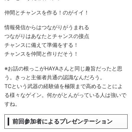
仲間とチャンスを作る！のがイイ！
情報発信からはつながりがうまれる
つながりはあなたとチャンスの接点
チャンスに備えて準備をする！
チャンスを仲間と作りだそう！
※お話の根っこがHAYAさんと同じ趣旨だったと思
う。きっと主催者共通の認識なんだろう。
TCという武器の経験値を極限まで高めることによ
る様々なゲイン。何かがとんがっている人は強いで
すね。
前回参加者によるプレゼンテーション