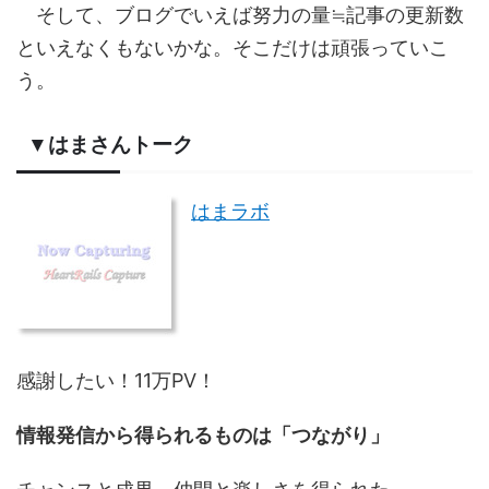
そして、ブログでいえば努力の量≒記事の更新数
といえなくもないかな。そこだけは頑張っていこ
う。
▼はまさんトーク
はまラボ
感謝したい！11万PV！
情報発信から得られるものは「つながり」