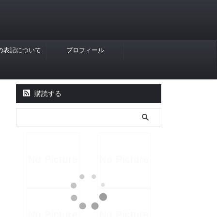
Rの表記について
プロフィール
購読する