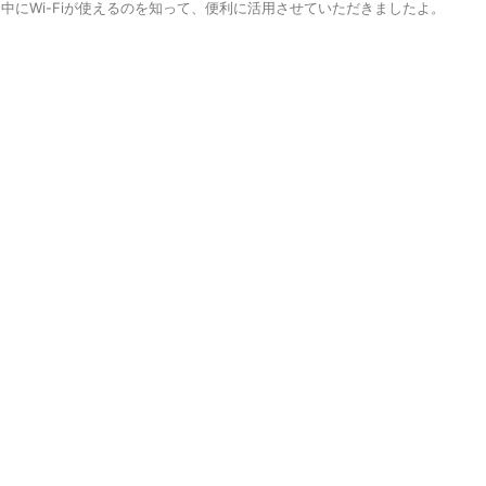
中にWi-Fiが使えるのを知って、便利に活用させていただきましたよ。