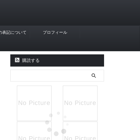
Rの表記について
プロフィール
購読する