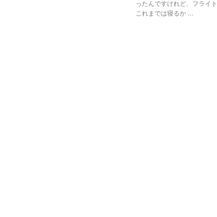
ったんですけれど、フライト
これまでは寝るか ...