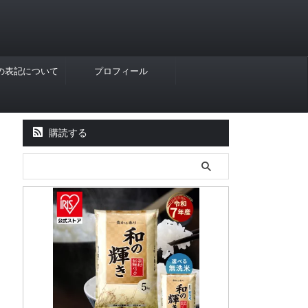
Rの表記について
プロフィール
購読する