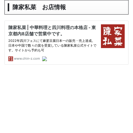
陳家私菜 お店情報