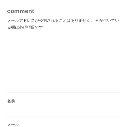
comment
メールアドレスが公開されることはありません。
※
が付いてい
る欄は必須項目です
名前
メール