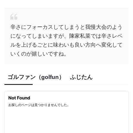
辛さにフォーカスしてしまうと我慢大会のよう
になってしまいますが、陳家私菜では辛さレベ
ルを上げるごとに味わいも良い方向へ変化して
いくのが嬉しいですね。
ゴルファン（golfun） ふじたん