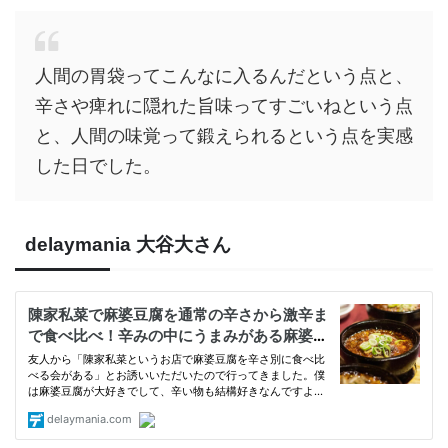
人間の胃袋ってこんなに入るんだという点と、
辛さや痺れに隠れた旨味ってすごいねという点
と、人間の味覚って鍛えられるという点を実感
した日でした。
delaymania 大谷大さん