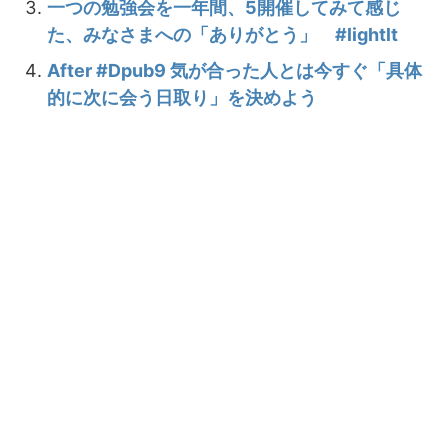
一つの勉強会を一年間、5開催してみて感じ
た、みなさまへの「ありがとう」 #lightlt
After #Dpub9 気が合った人とは今すぐ「具体
的に次に会う日取り」を決めよう