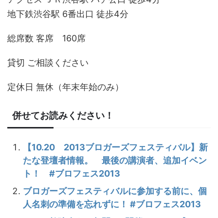
地下鉄渋谷駅 6番出口 徒歩4分
総席数 客席 160席
貸切 ご相談ください
定休日 無休（年末年始のみ）
併せてお読みください！
【10.20 2013ブロガーズフェスティバル】新
たな登壇者情報。 最後の講演者、追加イベン
ト！ #ブロフェス2013
ブロガーズフェスティバルに参加する前に、個
人名刺の準備を忘れずに！ #ブロフェス2013