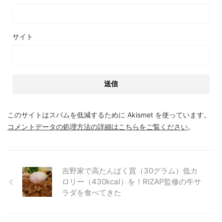
サイト
このサイトはスパムを低減するために Akismet を使っています。
コメントデータの処理方法の詳細はこちらをご覧ください
。
吉野家で高たんぱく質（30グラム）低カ
ロリー（430kcal）を！RIZAP監修の牛サ
ラダを食べてきた