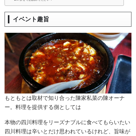
イベント趣旨
もともとは取材で知り合った陳家私菜の陳オーナ
ー。料理を提供する側としては
本物の四川料理をリーズナブルに食べてもらいたい
四川料理は辛いとだけ思われているけれど、旨味が