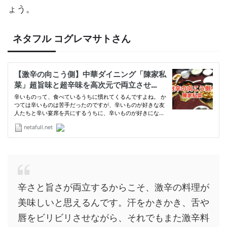
ょう。
ネタフル コグレマサトさん
辛さと旨さが両立するからこそ、激辛の料理が
美味しいと思えるんです。汗をかきかき、舌や
唇をビリビリさせながら、それでもまた激辛料