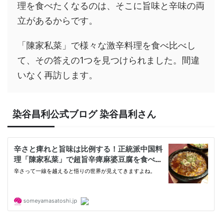
理を食べたくなるのは、そこに旨味と辛味の両
立があるからです。
「陳家私菜」で様々な激辛料理を食べ比べし
て、その答えの1つを見つけられました。間違
いなく再訪します。
染谷昌利公式ブログ 染谷昌利さん