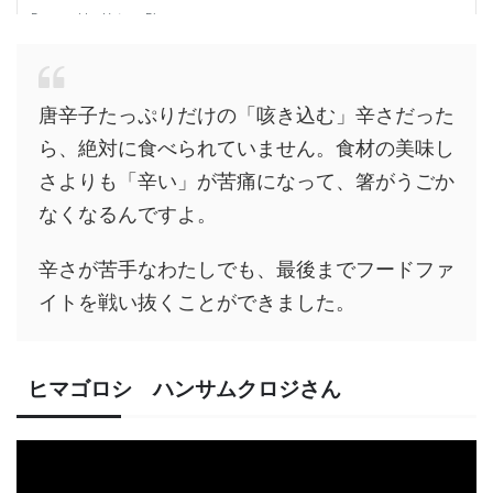
唐辛子たっぷりだけの「咳き込む」辛さだった
ら、絶対に食べられていません。食材の美味し
さよりも「辛い」が苦痛になって、箸がうごか
なくなるんですよ。
辛さが苦手なわたしでも、最後までフードファ
イトを戦い抜くことができました。
ヒマゴロシ ハンサムクロジさん