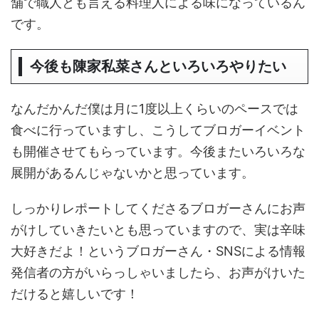
舗で職人とも言える料理人による味になっているん
です。
今後も陳家私菜さんといろいろやりたい
なんだかんだ僕は月に1度以上くらいのペースでは
食べに行っていますし、こうしてブロガーイベント
も開催させてもらっています。今後またいろいろな
展開があるんじゃないかと思っています。
しっかりレポートしてくださるブロガーさんにお声
がけしていきたいとも思っていますので、実は辛味
大好きだよ！というブロガーさん・SNSによる情報
発信者の方がいらっしゃいましたら、お声がけいた
だけると嬉しいです！