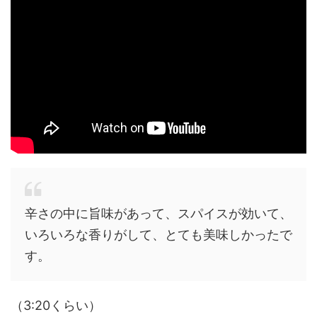
辛さの中に旨味があって、スパイスが効いて、
いろいろな香りがして、とても美味しかったで
す。
（3:20くらい）