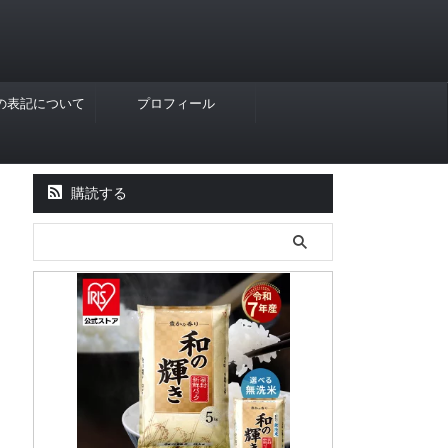
Rの表記について
プロフィール
購読する