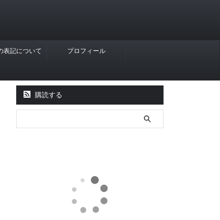
Rの表記について
プロフィール
購読する