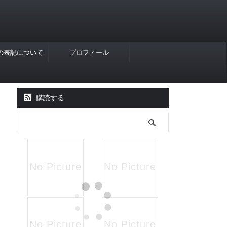
Rの表記について
プロフィール
購読する