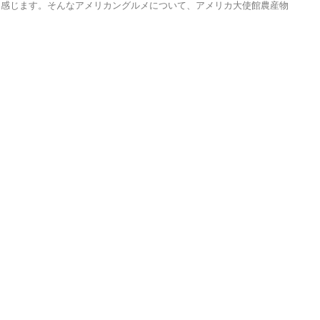
を感じます。そんなアメリカングルメについて、アメリカ大使館農産物