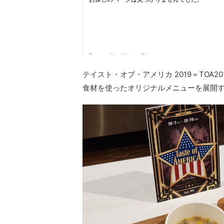
テイスト・オブ・アメリカ 2019＝TOA
食材を使ったオリジナルメニューを展開