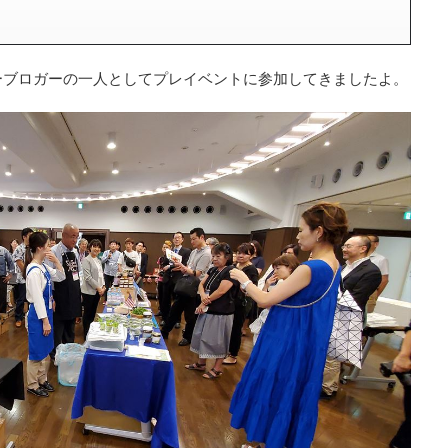
ーブロガーの一人としてプレイベントに参加してきましたよ。