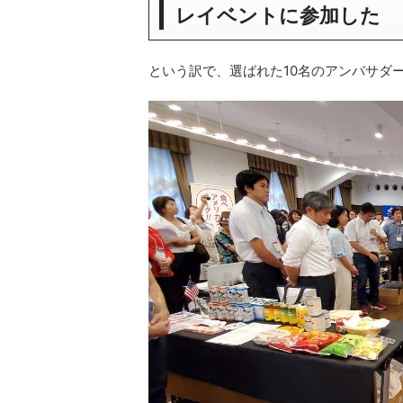
レイベントに参加した
という訳で、選ばれた10名のアンバサダ