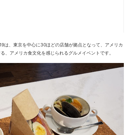
2019は、東京を中心に30ほどの店舗が拠点となって、アメリカ
する、アメリカ食文化を感じられるグルメイベントです。