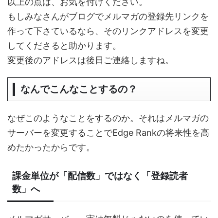
以上の点は、お気を付けください。
もしみなさんがブログでメルマガの登録先リンクを
作って下さているなら、そのリンクアドレスを変更
してくださると助かります。
変更後のアドレスは後日ご連絡しますね。
なんでこんなことするの？
なぜこのようなことをするのか。それはメルマガの
サーバーを変更することでEdge Rankの将来性を高
めたかったからです。
課金単位が「配信数」ではなく「登録読者
数」へ