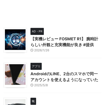
AD・PR
【実機レビュー FOSMET R1】 腕時計
らしい外観と充実機能が良き #提供
2026/1/26
アプリ
AndroidのLINE、2台のスマホで同一
アカウントを使えるようになっていた
2025/5/8
靴