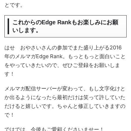
とです。
これからのEdge Rankもお楽しみにお願
いします。
はせ おやさいさんの参加でまた盛り上がる2016
年のメルマガEdge Rank。もっともっと面白いこと
をやっていきたいので、ぜひご登録をお願いしま
す！
メルマガ配信サーバーが変わって、もし文字化けと
か出るようになったら最初だけは笑って許していた
だけると嬉しいです。ちゃんと修正していきますの
で！
ではでは、今後もご愛顧くださいませー！