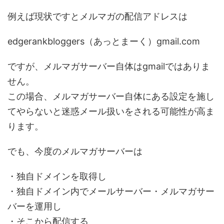
例えば現状ですとメルマガの配信アドレスは
edgerankbloggers（あっとまーく）gmail.com
ですが、メルマガサーバー自体はgmailではありま
せん。
この場合、メルマガサーバー自体にある設定を施し
てやらないと迷惑メール扱いをされる可能性が高ま
ります。
でも、今度のメルマガサーバーは
・独自ドメインを取得し
・独自ドメイン内でメールサーバー・メルマガサー
バーを運用し
・そこから配信する