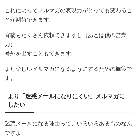
これによってメルマガの表現力がとっても変わるこ
とが期待できます。
寄稿もたくさん依頼できますし（あとは僕の営業
力）、
号外を出すこともできます。
より楽しいメルマガになるようにするための施策で
す。
より「迷惑メールになりにくい」メルマガに
したい
迷惑メールになる理由って、いろいろあるものなん
ですよ。