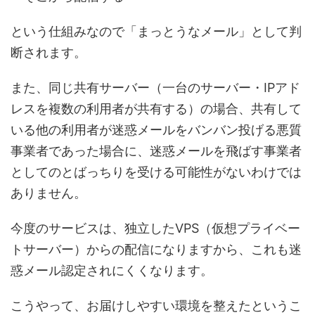
という仕組みなので「まっとうなメール」として判
断されます。
また、同じ共有サーバー（一台のサーバー・IPアド
レスを複数の利用者が共有する）の場合、共有して
いる他の利用者が迷惑メールをバンバン投げる悪質
事業者であった場合に、迷惑メールを飛ばす事業者
としてのとばっちりを受ける可能性がないわけでは
ありません。
今度のサービスは、独立したVPS（仮想プライベー
トサーバー）からの配信になりますから、これも迷
惑メール認定されにくくなります。
こうやって、お届けしやすい環境を整えたというこ