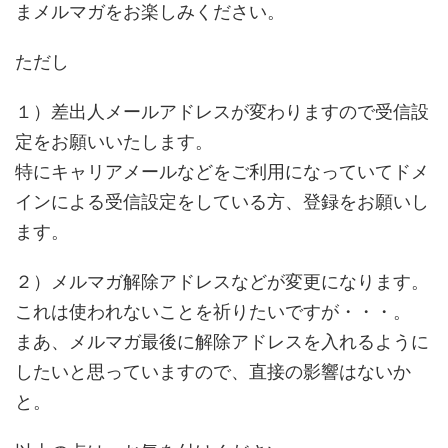
まメルマガをお楽しみください。
ただし
１）差出人メールアドレスが変わりますので受信設
定をお願いいたします。
特にキャリアメールなどをご利用になっていてドメ
インによる受信設定をしている方、登録をお願いし
ます。
２）メルマガ解除アドレスなどが変更になります。
これは使われないことを祈りたいですが・・・。
まあ、メルマガ最後に解除アドレスを入れるように
したいと思っていますので、直接の影響はないか
と。