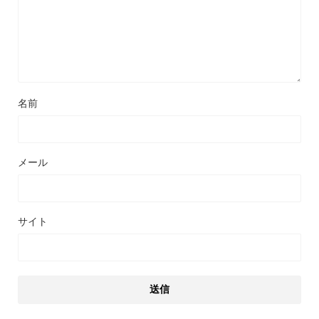
名前
メール
サイト