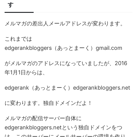
す
メルマガの差出人メールアドレスが変わります。
これまでは
edgerankbloggers（あっとまーく）gmail.com
がメルマガのアドレスになっていましたが、2016
年1月1日からは、
edgerank（あっとまーく）edgerankbloggers.net
に変わります。独自ドメインだよ！
メルマガの配信サーバー自体に
edgerankbloggers.netという独自ドメインをつ
け、このサーバーにメールサーバーの環境を作り、