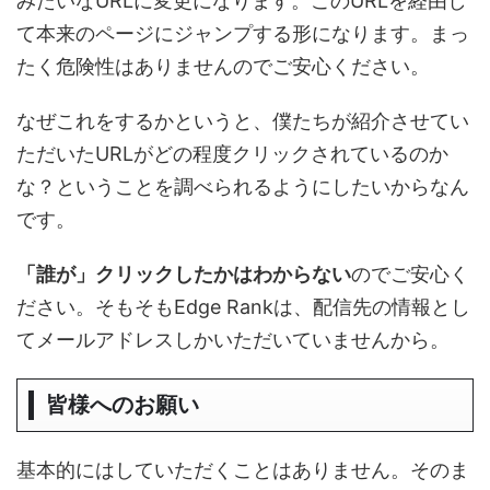
みたいなURLに変更になります。このURLを経由し
て本来のページにジャンプする形になります。まっ
たく危険性はありませんのでご安心ください。
なぜこれをするかというと、僕たちが紹介させてい
ただいたURLがどの程度クリックされているのか
な？ということを調べられるようにしたいからなん
です。
「誰が」クリックしたかはわからない
のでご安心く
ださい。そもそもEdge Rankは、配信先の情報とし
てメールアドレスしかいただいていませんから。
皆様へのお願い
基本的にはしていただくことはありません。そのま