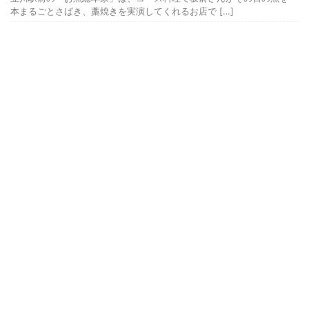
本まるごとさばき、藁焼きを実演してくれるお店で […]