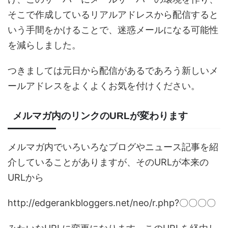
そこで作成しているリアルアドレスから配信すると
いう手間をかけることで、迷惑メールになる可能性
を減らしました。
つきましては元日から配信があるであろう新しいメ
ールアドレスをよくよくお気を付けください。
メルマガ内のリンクのURLが変わります
メルマガ内でいろいろなブログやニュース記事を紹
介していることがありますが、そのURLが本来の
URLから
http://edgerankbloggers.net/neo/r.php?〇〇〇〇