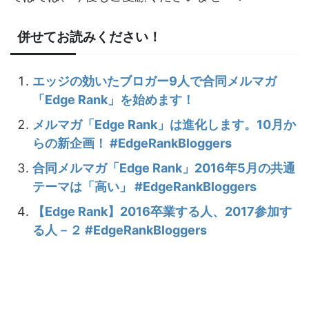
併せてお読みください！
エッジの効いたブロガー9人で合同メルマガ
「Edge Rank」を始めます！
メルマガ「Edge Rank」は進化します。10月か
らの新企画！ #EdgeRankBloggers
合同メルマガ「Edge Rank」2016年5月の共通
テーマは「高い」 #EdgeRankBloggers
【Edge Rank】2016卒業する人、2017参加す
る人－２ #EdgeRankBloggers