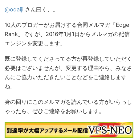
@odaiji
さん曰く、。
10人のブロガーがお届けする合同メルマガ「Edge
Rank」ですが、2016年1月1日からメルマガの配信
エンジンを変更します。
既に登録してくださってる方が再登録していただく
必要はございませんが、変更する理由やら、みなさ
んにご協力いただきたいことなどをご連絡します
ね。
身の回りにこのメルマガを読んでいる方がいらっし
ゃったら、ぜひご連絡をお願いします。