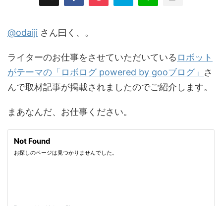
@odaiji
さん曰く、。
ライターのお仕事をさせていただいている
ロボット
がテーマの「ロボログ powered by gooブログ」
さ
んで取材記事が掲載されましたのでご紹介します。
まあなんだ、お仕事ください。