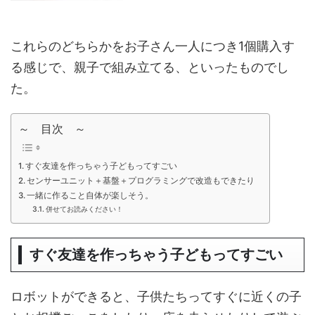
これらのどちらかをお子さん一人につき1個購入す
る感じで、親子で組み立てる、といったものでし
た。
～ 目次 ～
すぐ友達を作っちゃう子どもってすごい
センサーユニット＋基盤＋プログラミングで改造もできたり
一緒に作ること自体が楽しそう。
併せてお読みください！
すぐ友達を作っちゃう子どもってすごい
ロボットができると、子供たちってすぐに近くの子