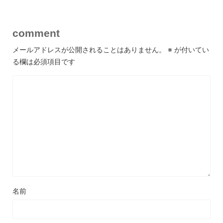
comment
メールアドレスが公開されることはありません。
※
が付いてい
る欄は必須項目です
名前