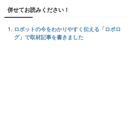
併せてお読みください！
ロボットの今をわかりやすく伝える「ロボロ
グ」で取材記事を書きました