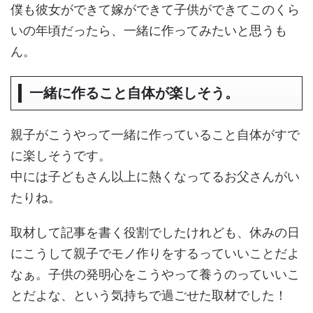
僕も彼女ができて嫁ができて子供ができてこのくら
いの年頃だったら、一緒に作ってみたいと思うも
ん。
一緒に作ること自体が楽しそう。
親子がこうやって一緒に作っていること自体がすで
に楽しそうです。
中には子どもさん以上に熱くなってるお父さんがい
たりね。
取材して記事を書く役割でしたけれども、休みの日
にこうして親子でモノ作りをするっていいことだよ
なぁ。子供の発明心をこうやって養うのっていいこ
とだよな、という気持ちで過ごせた取材でした！