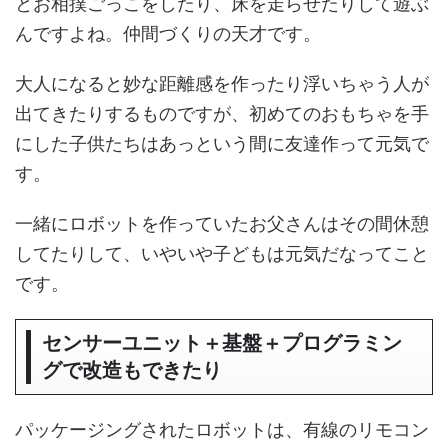
とお相撲ごっこをしたり、床を走らせたりして遊ぶ
んですよね。仲間づくりの天才です。
大人になると妙な距離感を作ったり浮いちゃう人が
出てきたりするものですが、初めてのおもちゃを手
にした子供たちはあっという間に友達作って元気で
す。
一緒にロボットを作っていたお父さんはその間休憩
してたりして、いやいや子どもは元気だなってこと
です。
センサーユニット＋基盤＋プログラミン
グで改造もできたり
パッケージングされたロボットは、有線のリモコン