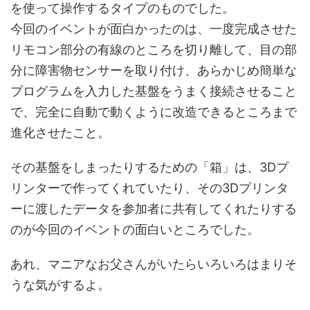
を使って操作するタイプのものでした。
今回のイベントが面白かったのは、一度完成させた
リモコン部分の有線のところを切り離して、目の部
分に障害物センサーを取り付け、あらかじめ簡単な
プログラムを入力した基盤をうまく接続させること
で、完全に自動で動くように改造できるところまで
進化させたこと。
その基盤をしまったりするための「箱」は、3Dプ
リンターで作ってくれていたり、その3Dプリンタ
ーに渡したデータを参加者に共有してくれたりする
のが今回のイベントの面白いところでした。
あれ、マニアなお父さんがいたらいろいろはまりそ
うな気がするよ。