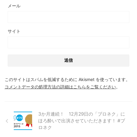
メール
サイト
このサイトはスパムを低減するために Akismet を使っています。
コメントデータの処理方法の詳細はこちらをご覧ください
。
3か月連続！ 12月29日の「ブロネク」に
ほろ酔いで出演させていただきます！ #ブ
ロネク