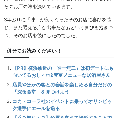
そのお店の味を決めていきます。
3年ぶりに「味」が良くなったそのお店に喜びを感
じ、また通える店が出来たなぁという喜びを抱きつ
つ、そのお店を後にしたのでした。
併せてお読みください！
【PR】横浜駅近の「唯一無二」は初デートにも
向いてるおしゃれ&豊富メニューな居酒屋さん
店員やほかの客との会話を楽しめる自分だけの
「深夜食堂」を見つけよう
コカ・コーラ社のイベントに乗ってオリンピッ
ク選手にエールを送る
【呑み撮り：２】位置を変えて撮影することで