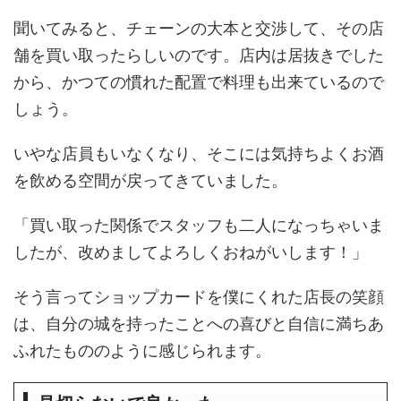
聞いてみると、チェーンの大本と交渉して、その店
舗を買い取ったらしいのです。店内は居抜きでした
から、かつての慣れた配置で料理も出来ているので
しょう。
いやな店員もいなくなり、そこには気持ちよくお酒
を飲める空間が戻ってきていました。
「買い取った関係でスタッフも二人になっちゃいま
したが、改めましてよろしくおねがいします！」
そう言ってショップカードを僕にくれた店長の笑顔
は、自分の城を持ったことへの喜びと自信に満ちあ
ふれたもののように感じられます。