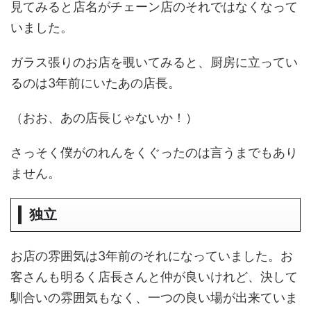
見てみると店名がチェーン店のそれではなくなって
いました。
ガラス張りのお店を覗いてみると、厨房に立ってい
るのは3年前にいたあの店長。
（おお、あの店長じゃないか！）
さっそく僕がのれんをくぐったのは言うまでもあり
ません。
独立
お店の雰囲気は3年前のそれになっていました。お
客さんも明るく店長さんと仲が良いけれど、決して
馴合いの雰囲気もなく、一つの良い場が出来ていま