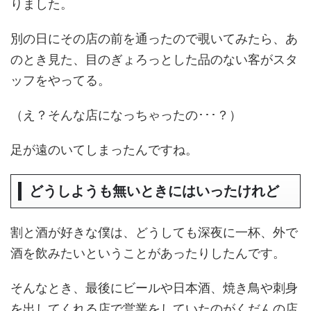
りました。
別の日にその店の前を通ったので覗いてみたら、あ
のとき見た、目のぎょろっとした品のない客がスタ
ッフをやってる。
（え？そんな店になっちゃったの･･･？）
足が遠のいてしまったんですね。
どうしようも無いときにはいったけれど
割と酒が好きな僕は、どうしても深夜に一杯、外で
酒を飲みたいということがあったりしたんです。
そんなとき、最後にビールや日本酒、焼き鳥や刺身
を出してくれる店で営業をしていたのがくだんの店