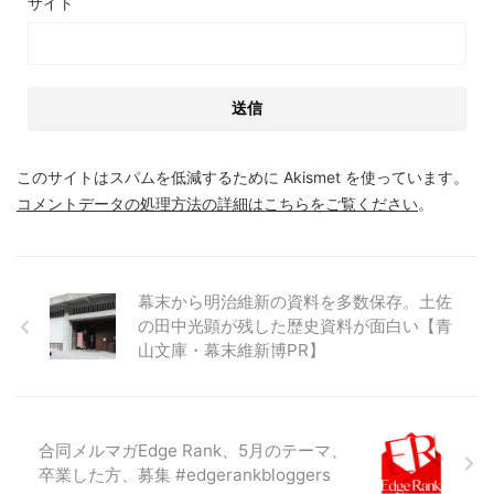
サイト
このサイトはスパムを低減するために Akismet を使っています。
コメントデータの処理方法の詳細はこちらをご覧ください
。
幕末から明治維新の資料を多数保存。土佐
の田中光顕が残した歴史資料が面白い【青
山文庫・幕末維新博PR】
合同メルマガEdge Rank、5月のテーマ、
卒業した方、募集 #edgerankbloggers