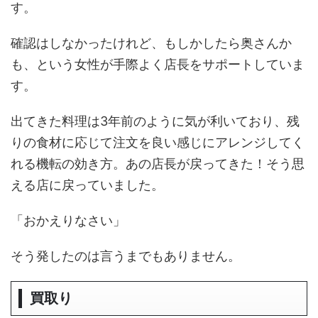
す。
確認はしなかったけれど、もしかしたら奥さんか
も、という女性が手際よく店長をサポートしていま
す。
出てきた料理は3年前のように気が利いており、残
りの食材に応じて注文を良い感じにアレンジしてく
れる機転の効き方。あの店長が戻ってきた！そう思
える店に戻っていました。
「おかえりなさい」
そう発したのは言うまでもありません。
買取り