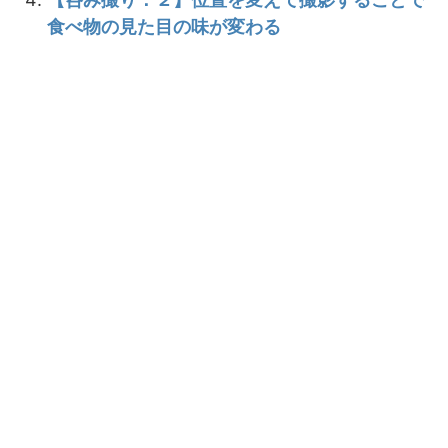
食べ物の見た目の味が変わる