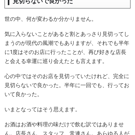
見切らないで良かった
世の中、何が変わるか分かりません。
気に入らないことがあると割とあっさり見切ってし
まうのが現代の風潮でもありますが、それでも半年
に1度はそのお店に行ったことが、再び好きな店長
と会える幸運に巡り会えたとも言えます。
心の中ではそのお店を見切っていたけれど、完全に
見切らないで良かった。半年に一回でも、行ってお
いて良かった。
いまとなってはそう思えます。
お酒はお酒や料理の味だけで飲む訳ではありませ
ん。店長さん、スタッフ、常連さん。あらゆる人が