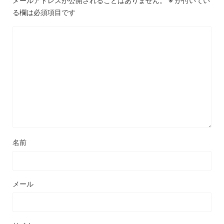
メールアドレスが公開されることはありません。
※
が付いてい
る欄は必須項目です
名前
メール