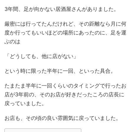
3年間、足が向かない居酒屋さんがありました。
厳密には行ってたんだけれど、その距離なら月に何
度か行ってもいいほどの場所にあったのに、足を運
ぶのは
「どうしても、他に店がない」
という時に限った半年に一回、といった具合。
たまたま半年に一回くらいのタイミングで行ったお
店が3年前の、そのお店が好きだったころの店長に
戻っていました。
お店も、その頃の良い雰囲気に戻っていました。