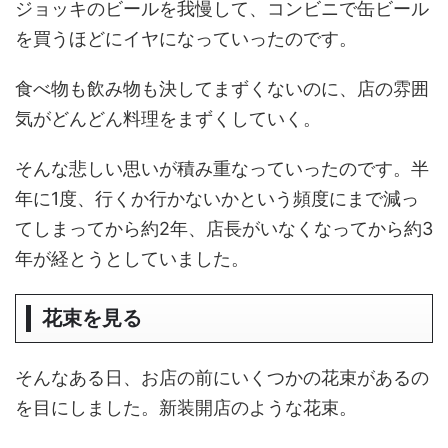
ジョッキのビールを我慢して、コンビニで缶ビール
を買うほどにイヤになっていったのです。
食べ物も飲み物も決してまずくないのに、店の雰囲
気がどんどん料理をまずくしていく。
そんな悲しい思いが積み重なっていったのです。半
年に1度、行くか行かないかという頻度にまで減っ
てしまってから約2年、店長がいなくなってから約3
年が経とうとしていました。
花束を見る
そんなある日、お店の前にいくつかの花束があるの
を目にしました。新装開店のような花束。