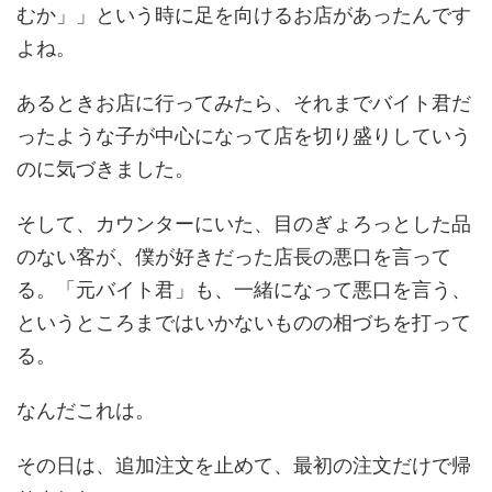
むか」」という時に足を向けるお店があったんです
よね。
あるときお店に行ってみたら、それまでバイト君だ
ったような子が中心になって店を切り盛りしていう
のに気づきました。
そして、カウンターにいた、目のぎょろっとした品
のない客が、僕が好きだった店長の悪口を言って
る。「元バイト君」も、一緒になって悪口を言う、
というところまではいかないものの相づちを打って
る。
なんだこれは。
その日は、追加注文を止めて、最初の注文だけで帰