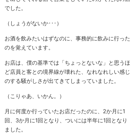
でした。
（しょうがないか･･･）
お酒を飲みたいはずなのに、事務的に飲みに行った
のを覚えています。
お店は、僕の基準では「ちょっとないな」と思うほ
ど店員と客との境界線が壊れた、なれなれしい感じ
のする騒がしさが出てきてしまっていました。
（こりゃあ、いかん。）
月に何度か行っていたお店だったのに、2か月に1
回、3か月に1回となり、ついには半年に1回となり
ました。