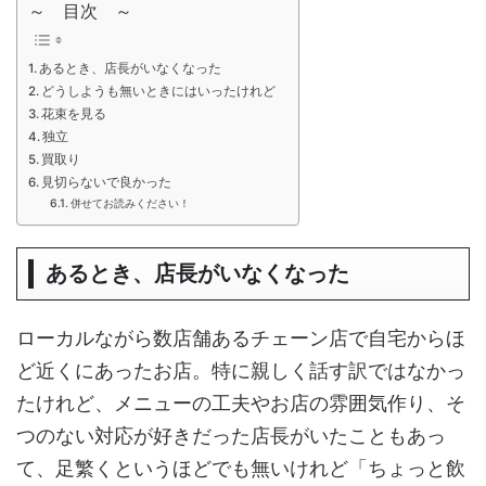
～ 目次 ～
あるとき、店長がいなくなった
どうしようも無いときにはいったけれど
花束を見る
独立
買取り
見切らないで良かった
併せてお読みください！
あるとき、店長がいなくなった
ローカルながら数店舗あるチェーン店で自宅からほ
ど近くにあったお店。特に親しく話す訳ではなかっ
たけれど、メニューの工夫やお店の雰囲気作り、そ
つのない対応が好きだった店長がいたこともあっ
て、足繁くというほどでも無いけれど「ちょっと飲