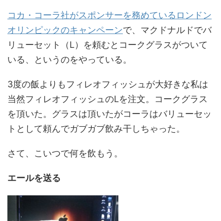
コカ・コーラ社がスポンサーを務めているロンドン
オリンピックのキャンペーン
で、マクドナルドでバ
リューセット（L）を頼むとコークグラスがついて
いる、というのをやっている。
3度の飯よりもフィレオフィッシュが大好きな私は
当然フィレオフィッシュのLを注文。コークグラス
を頂いた。グラスは頂いたがコーラはバリューセッ
トとして頼んでガブガブ飲み干しちゃった。
さて、こいつで何を飲もう。
エールを送る