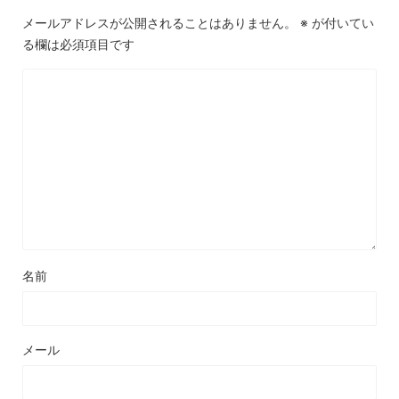
メールアドレスが公開されることはありません。
※
が付いてい
る欄は必須項目です
名前
メール