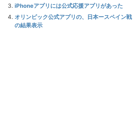
iPhoneアプリには公式応援アプリがあった
オリンピック公式アプリの、日本ースペイン戦
の結果表示