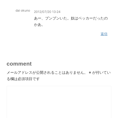
dai okuno
2012/07/20 13:24
あー、ブンブンいた。奴はベッカーだったの
かあ。
返信
comment
メールアドレスが公開されることはありません。
※
が付いてい
る欄は必須項目です