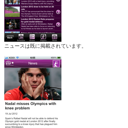
ニュースは既に掲載されています。