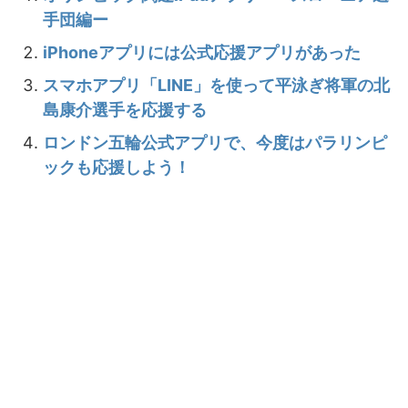
手団編ー
iPhoneアプリには公式応援アプリがあった
スマホアプリ「LINE」を使って平泳ぎ将軍の北
島康介選手を応援する
ロンドン五輪公式アプリで、今度はパラリンピ
ックも応援しよう！