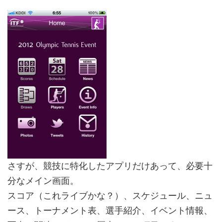
さすが、競技に特化したアプリだけあって、必要十
分なメイン画面。
スコア（これライブかな？）、スケジュール、ニュ
ース、トーナメント表、選手紹介、イベント情報、