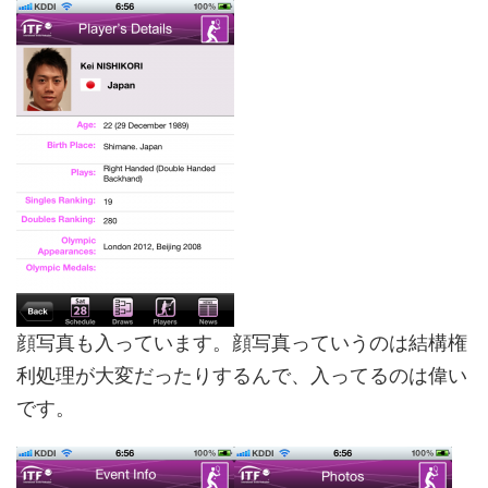
顔写真も入っています。顔写真っていうのは結構権
利処理が大変だったりするんで、入ってるのは偉い
です。