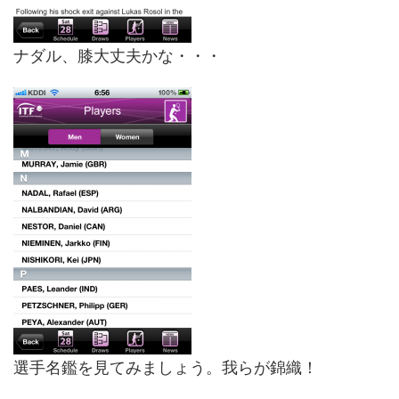
ナダル、膝大丈夫かな・・・
選手名鑑を見てみましょう。我らが錦織！