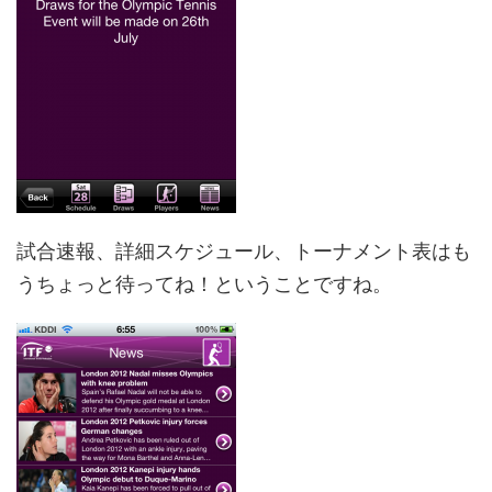
試合速報、詳細スケジュール、トーナメント表はも
うちょっと待ってね！ということですね。