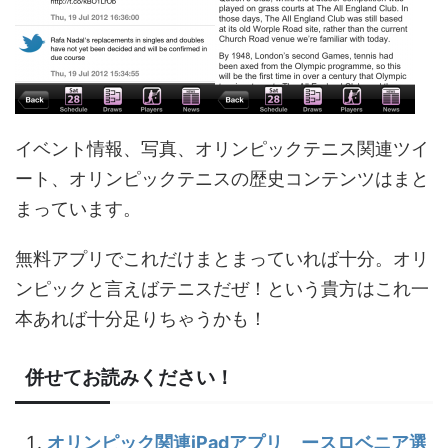
イベント情報、写真、オリンピックテニス関連ツイ
ート、オリンピックテニスの歴史コンテンツはまと
まっています。
無料アプリでこれだけまとまっていれば十分。オリ
ンピックと言えばテニスだぜ！という貴方はこれ一
本あれば十分足りちゃうかも！
併せてお読みください！
オリンピック関連iPadアプリ ースロベニア選