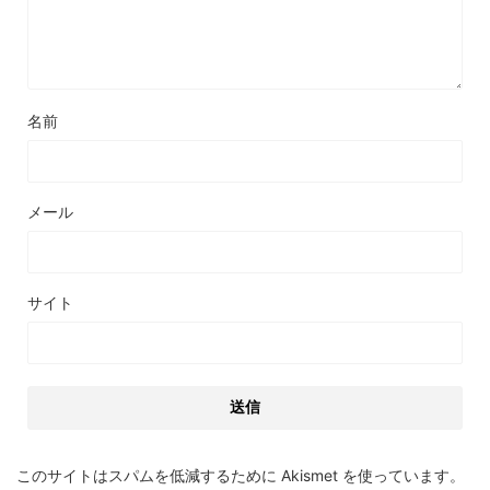
名前
メール
サイト
このサイトはスパムを低減するために Akismet を使っています。