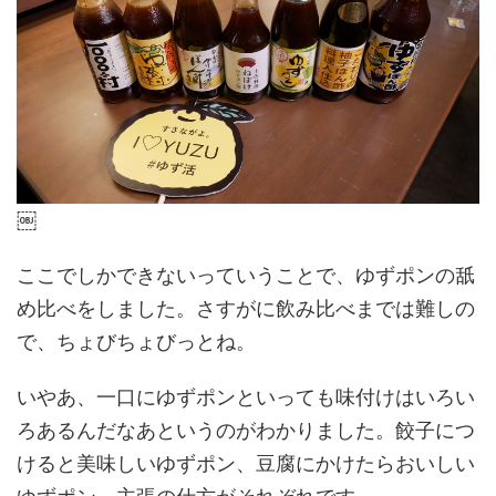
￼
ここでしかできないっていうことで、ゆずポンの舐
め比べをしました。さすがに飲み比べまでは難しの
で、ちょびちょびっとね。
いやあ、一口にゆずポンといっても味付けはいろい
ろあるんだなあというのがわかりました。餃子につ
けると美味しいゆずポン、豆腐にかけたらおいしい