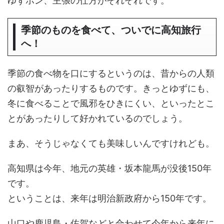
ゆずポン、主張の仕方がそれぞれです。
季節のものを食べて、ついでに高知旅行
へ！
季節の食べ物を口にするというのは、昔からの人類
の叡智があったりするものです。きっとゆずにも、
冬に食べることで風邪をひきにくい、といったとこ
とがあったりして好かれているのでしょう。
まあ、そうじゃなくても美味しいんですけれども。
高知県は今年、地元の英雄・坂本龍馬が没後150年
です。
ということは、来年は明治新政府から150年です。
山口や鹿児島・佐賀などと合わせて今年から来年に