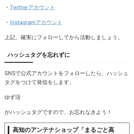
・
Twitterアカウント
・
Instagramアカウント
上記、確実にフォローしてから活動しましょう。
ハッシュタグを忘れずに
SNSで公式アカウントをフォローしたら、ハッシュ
タグをつけて発信をします。
ゆず活
がハッシュタグですので、お忘れなきよう！
高知のアンテナショップ「まるごと高