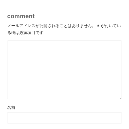
comment
メールアドレスが公開されることはありません。
※
が付いてい
る欄は必須項目です
名前