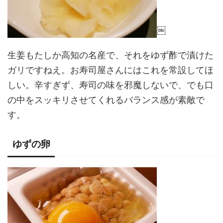
￼
生姜もたしか高知の名産で、それをゆず酢で漬けた
ガリですねえ。お寿司屋さんにはこれを常設してほ
しい。辛すぎず、寿司の味を邪魔しないで、でも口
の中をスッキリさせてくれるバランス感が素敵で
す。
ゆずの卵