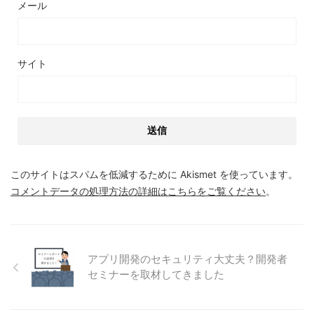
メール
サイト
このサイトはスパムを低減するために Akismet を使っています。
コメントデータの処理方法の詳細はこちらをご覧ください
。
アプリ開発のセキュリティ大丈夫？開発者
セミナーを取材してきました