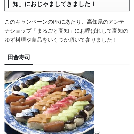
知」におじゃましてきました！
このキャンペーンのPRにあたり、高知県のアンテ
ナショップ「まるごと高知」にお呼ばれして高知の
ゆず料理や食品をいくつか頂いて参りました！
田舎寿司
￼