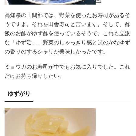
高知県の山間部では、野菜を使ったお寿司があるそ
うですよ。それを田舎寿司と言います。そして、酢
飯のお酢がゆず酢を使っているそうで、これも立派
な「ゆず活」。野菜のしゃっきり感とほのかなゆず
の香りのするシャリが美味しかったです。
ミョウガのお寿司が中でもお気に入りでした。これ
だけお持ち帰りしたい。
ゆずがり