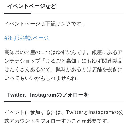
イベントページなど
イベントページは下記リンクです。
#ゆず活特設ページ
高知県の名産の１つはゆずなんです。銀座にあるア
ンテナショップ「まるごと高知」にもゆず関連製品
はたくさんあるので、興味がある方は店舗を覗きに
いってもいいかもしれませんね。
Twitter、Instagramのフォローを
イベントに参加するには、TwitterとInstagramの公
式アカウントをフォローすることが必要です。