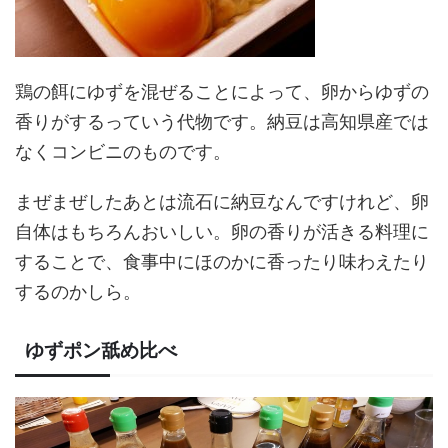
鶏の餌にゆずを混ぜることによって、卵からゆずの
香りがするっていう代物です。納豆は高知県産では
なくコンビニのものです。
まぜまぜしたあとは流石に納豆なんですけれど、卵
自体はもちろんおいしい。卵の香りが活きる料理に
することで、食事中にほのかに香ったり味わえたり
するのかしら。
ゆずポン舐め比べ