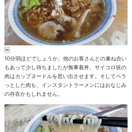
￼
10分弱ほどでしょうか。他のお客さんとの兼ね合い
もあって少し待ちましたが無事着丼。サイコロ状の
肉はカップヌードルを思い出させます。そしてペラ
っとした肉も、インスタントラーメンにはおなじみ
の存在かもしれません。