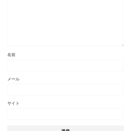
名前
メール
サイト