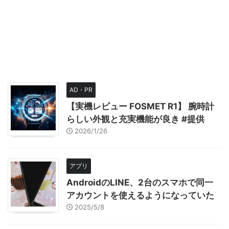
AD・PR
【実機レビュー FOSMET R1】 腕時計
らしい外観と充実機能が良き #提供
2026/1/26
アプリ
AndroidのLINE、2台のスマホで同一
アカウントを使えるようになっていた
2025/5/8