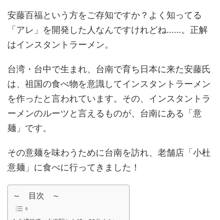
安藤百福という方をご存知ですか？よく知ってる
「アレ」を開発した人なんですけれどね……。正解
はインスタントラーメン。
台湾・台中で生まれ、台南で育ち日本に来た安藤氏
は、祖国の食べ物を意識してインスタントラーメン
を作ったと言われています。その、インスタントラ
ーメンのルーツと言えるものが、台南にある「意
麺」です。
その意麺を味わうために台南を訪れ、老舗店「小杜
意麺」に食べに行ってきました！
～ 目次 ～