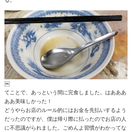
￼
てことで、あっという間に完食しました。はあああ
ああ美味しかった！
どうやらお店のルール的にはお金を先払いするよう
だったのですが、僕は帰り際に払ったのでお店の人
に不思議がられました。ごめんよ習慣がわかってな