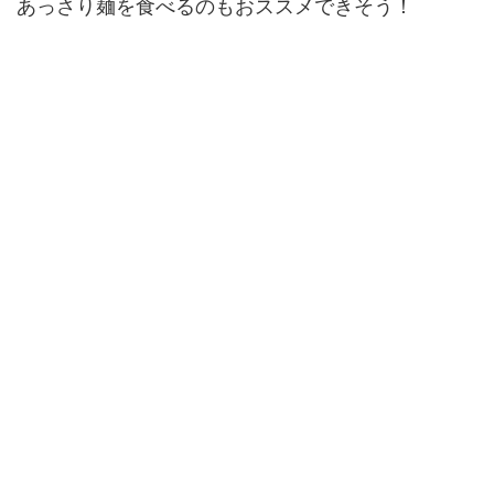
あっさり麺を食べるのもおススメできそう！