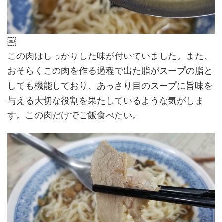
￼
この肉はしっかりした味が付いていました。また、
おそらくこの肉を作る過程で出た脂がスープの脂と
しても機能しており、あっさり目のスープに旨味を
与える大切な役割を果たしているような気がしま
す。この肉だけでご飯食べたい。