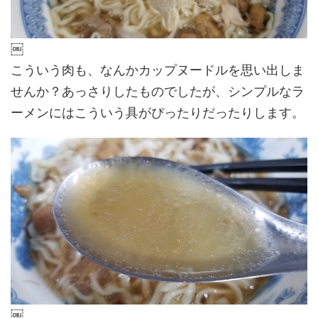
￼
こういう肉も、なんかカップヌードルを思い出しま
せんか？あっさりしたものでしたが、シンプルなラ
ーメンにはこういう具がぴったりだったりします。
￼