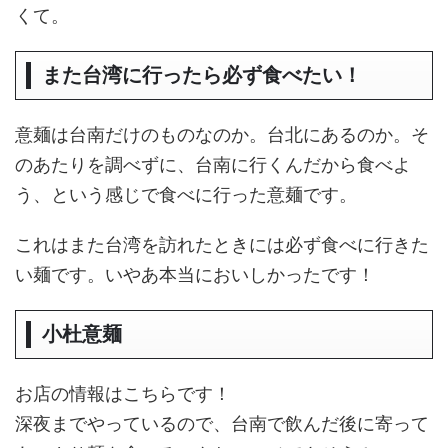
くて。
また台湾に行ったら必ず食べたい！
意麺は台南だけのものなのか。台北にあるのか。そ
のあたりを調べずに、台南に行くんだから食べよ
う、という感じで食べに行った意麺です。
これはまた台湾を訪れたときには必ず食べに行きた
い麺です。いやあ本当においしかったです！
小杜意麺
お店の情報はこちらです！
深夜までやっているので、台南で飲んだ後に寄って