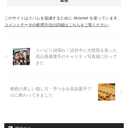
このサイトはスパムを低減するために Akismet を使っています。
コメントデータの処理方法の詳細はこちらをご覧ください
。
リハビリ頑張れ！試合中に大怪我を負った
高山善廣選手のチャリティ写真展に行って
きた
将棋の美しい指し方・手つきを高浜愛子プ
ロに教わってきました