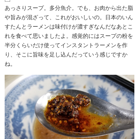
あっさりスープ。多分魚介。でも、お肉から出た脂
や旨みが混ざって、これがおいしいの。日本のいん
すたんとラーメンは味付けが濃すぎなんだなあとこ
れを食べて思いましたよ。感覚的にはスープの粉を
半分くらいだけ使ってインスタントラーメンを作
り、そこに旨味を足し込んだっていう感じですか
ね。