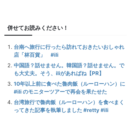
併せてお読みください！
台南へ旅行に行ったら訪れておきたいおしゃれ
店「林百貨」 #ili
中国語？話せません。韓国語？話せません。で
も大丈夫。そう、iliがあればね【PR】
10年以上前に食べた魯肉飯（ルーローハン）に
#ili のモニターツアーで再会を果たせた
台湾旅行で魯肉飯（ルーローハン）を食べまく
ってきた記事を執筆しました #retty #ili