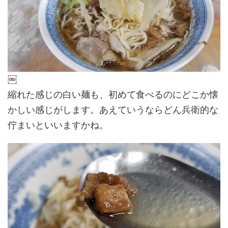
￼
縮れた感じの白い麺も、初めて食べるのにどこか懐
かしい感じがします。あえていうならどん兵衛的な
佇まいといいますかね。