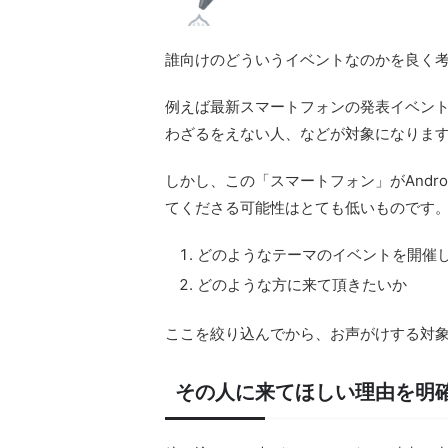
誰向けのどういうイベントなのかを良く
例えば最新スマートフォンの発表イベン
わざるをえない人、などが対象になりま
しかし、この「スマートフォン」がAndro
てくださる可能性はとても低いものです
どのようなテーマのイベントを開催
どのような方に来て頂きたいか
ここを絞り込んでから、お声がけする対
その人に来てほしい理由を明