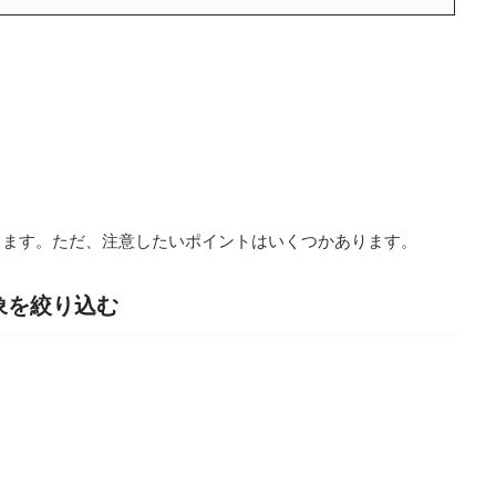
きます。ただ、注意したいポイントはいくつかあります。
象を絞り込む