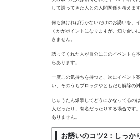
して誘ってきた人との人間関係を考えま
何も無ければ行かないだけのお誘いを、
くかがポイントになりますが、知り合い
きません。
誘ってくれた人が自分にこのイベントを
らあります。
一度この気持ちを持つと、次にイベント
い、そのうちブロックやともだち解除の
じゅうたん爆撃してどうにかなってるの
人だったり、有名だったりする場合です
ありません。
お誘いのコツ2：しっか