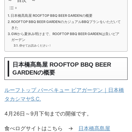
～ 目次 ～
日本橋髙島屋 ROOFTOP BBQ BEER GARDENの概要
ROOFTOP BBQ BEER GARDENのカジュアルBBQプランをいただいて
きた
GWから夏休み明けまで、ROOFTOP BBQ BEER GARDENは良いビア
ガーデン
併せてお読みください！
日本橋髙島屋 ROOFTOP BBQ BEER
GARDENの概要
ルーフトップ バーベキュー ビアガーデン｜日本橋
タカシマヤS.C.
4月26日～9月下旬までの開催です。
食べログサイトはこちら →
日本橋髙島屋