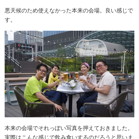
悪天候のため使えなかった本来の会場。良い感じで
す。
本来の会場でそれっぽい写真を押えておきました。
実際はこんな感じで飲み食いするのだろうと思いま