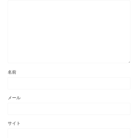
名前
メール
サイト