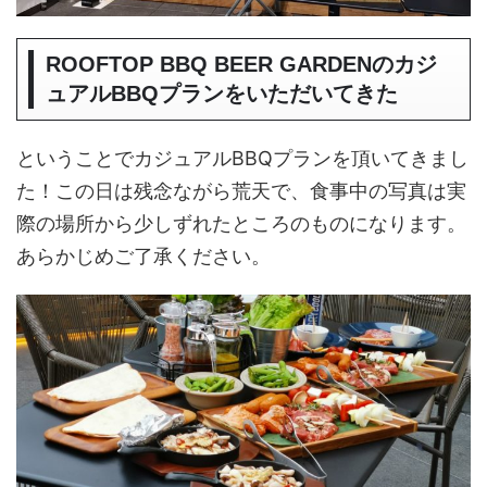
ROOFTOP BBQ BEER GARDENのカジ
ュアルBBQプランをいただいてきた
ということでカジュアルBBQプランを頂いてきまし
た！この日は残念ながら荒天で、食事中の写真は実
際の場所から少しずれたところのものになります。
あらかじめご了承ください。