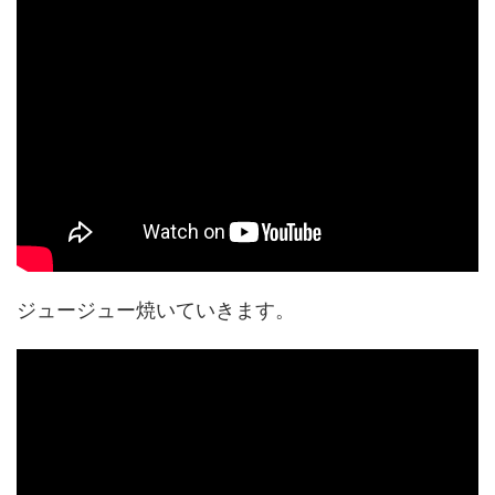
ジュージュー焼いていきます。