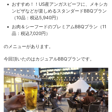
おすすめ！！US産アンガスビーフに、メキシカ
ンピザなどが楽しめるスタンダードBBQプラン
（10品：税込5,940円）
お肉＆シーフードのプレミアムBBQプラン（11
品：税込7,020円）
のメニューがあります。
今回頂いたのはカジュアルBBQプランです。