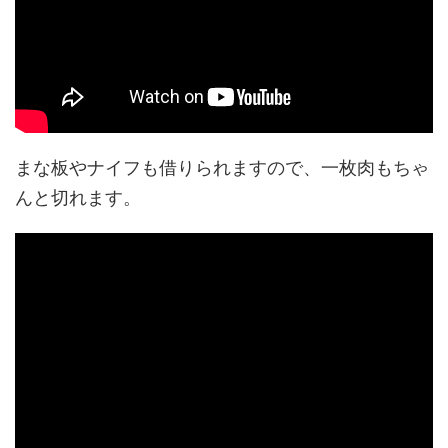
まな板やナイフも借りられますので、一枚肉もちゃ
んと切れます。