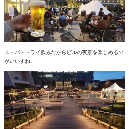
スーパードライ飲みながらビルの夜景を楽しめるの
がいいすね。