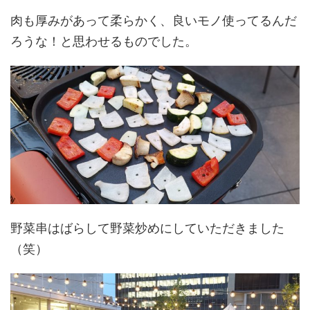
肉も厚みがあって柔らかく、良いモノ使ってるんだ
ろうな！と思わせるものでした。
野菜串はばらして野菜炒めにしていただきました
（笑）