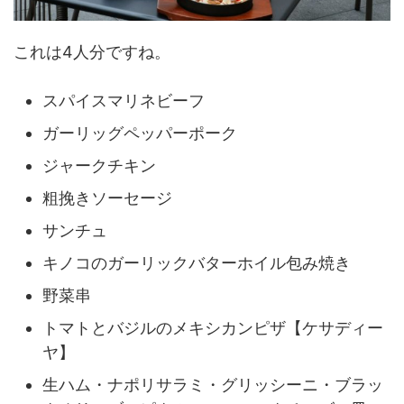
これは4人分ですね。
スパイスマリネビーフ
ガーリッグペッパーポーク
ジャークチキン
粗挽きソーセージ
サンチュ
キノコのガーリックバターホイル包み焼き
野菜串
トマトとバジルのメキシカンピザ【ケサディー
ヤ】
生ハム・ナポリサラミ・グリッシーニ・ブラッ