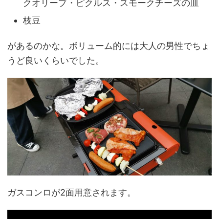
クオリーブ・ピクルス・スモークチーズの皿
枝豆
があるのかな。ボリューム的には大人の男性でちょ
うど良いくらいでした。
ガスコンロが2面用意されます。