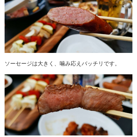
ソーセージは大きく、噛み応えバッチリです。