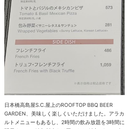
日本橋高島屋S.C.屋上のROOFTOP BBQ BEER
GARDEN、美味しく楽しくいただけました。アラカ
ルトメニューもあるし、2時間の飲み放題を3時間に