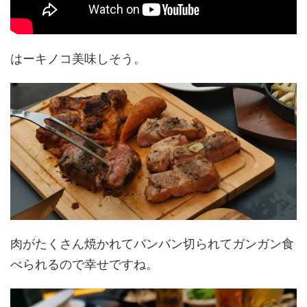
はーキノコ美味しそう。
肉がたくさん焼かれてバンバン切られてガンガン食
べられるので幸せですね。