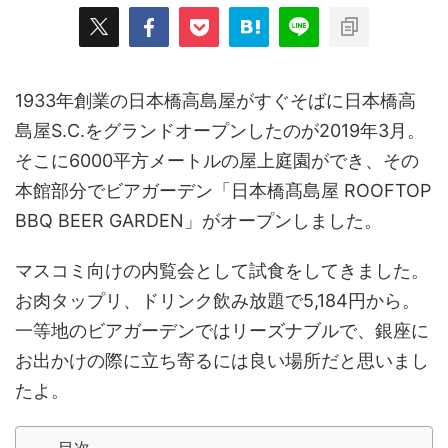
1933年創業の日本橋高島屋がすぐそばに日本橋高
島屋S.C.をグランドオープンしたのが2019年3月。
そこに6000平方メートルの屋上庭園ができ、その
本館部分でビアガーデン「日本橋髙島屋 ROOFTOP
BBQ BEER GARDEN」がオープンしました。
マスコミ向けの内覧会として試食をしてきました。
お肉タップリ、ドリンク飲み放題で5,184円から。
一等地のビアガーデンではリーズナブルで、銀座に
お出かけの際に立ち寄るには良い場所だと思いまし
たよ。