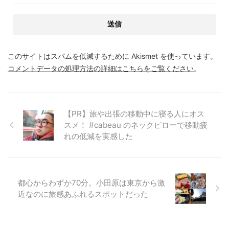
このサイトはスパムを低減するために Akismet を使っています。
コメントデータの処理方法の詳細はこちらをご覧ください
。
【PR】旅や出張の移動中に寝る人にオス
スメ！ #cabeau のネックピローで移動疲
れの低減を実感した
都心からわずか70分。小田原は東京から激
近なのに旅感あふれるスポットだった