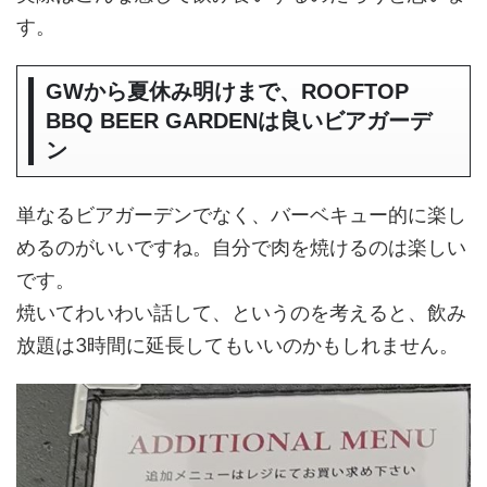
す。
GWから夏休み明けまで、ROOFTOP
BBQ BEER GARDENは良いビアガーデ
ン
単なるビアガーデンでなく、バーベキュー的に楽し
めるのがいいですね。自分で肉を焼けるのは楽しい
です。
焼いてわいわい話して、というのを考えると、飲み
放題は3時間に延長してもいいのかもしれません。