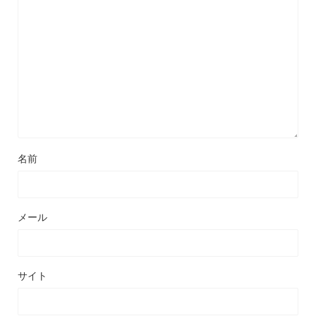
名前
メール
サイト