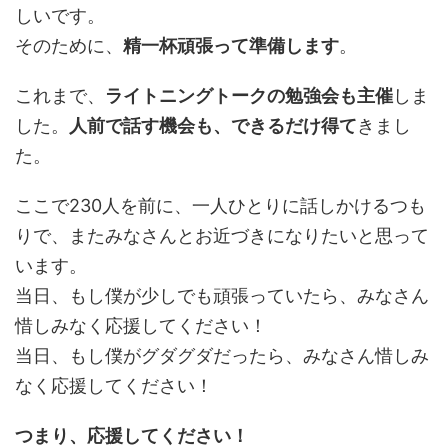
しいです。
そのために、
精一杯頑張って準備します
。
これまで、
ライトニングトークの勉強会も主催
しま
した。
人前で話す機会も、できるだけ得て
きまし
た。
ここで230人を前に、一人ひとりに話しかけるつも
りで、またみなさんとお近づきになりたいと思って
います。
当日、もし僕が少しでも頑張っていたら、みなさん
惜しみなく応援してください！
当日、もし僕がグダグダだったら、みなさん惜しみ
なく応援してください！
つまり、応援してください！