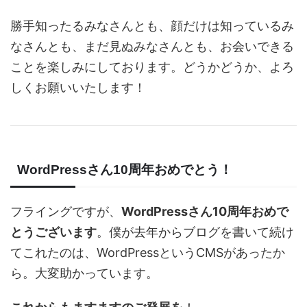
勝手知ったるみなさんとも、顔だけは知っているみ
なさんとも、まだ見ぬみなさんとも、お会いできる
ことを楽しみにしております。どうかどうか、よろ
しくお願いいたします！
WordPressさん10周年おめでとう！
フライングですが、
WordPressさん10周年おめで
とうございます
。僕が去年からブログを書いて続け
てこれたのは、WordPressというCMSがあったか
ら。大変助かっています。