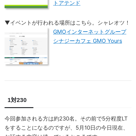
トアテンド
▼イベントが行われる場所はこちら。シャレオツ！
GMOインターネットグループ
シナジーカフェ GMO Yours
1対230
今回参加される方は約230名。その前で5分程度LT
をすることになるのですが、5月10日の今日現在、