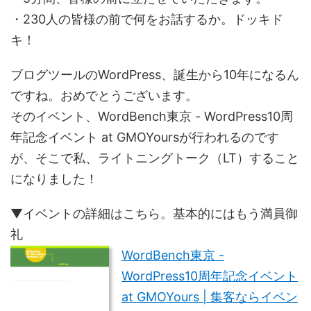
・230人の皆様の前で何をお話するか。ドッキド
キ！
ブログツールのWordPress、誕生から10年になるん
ですね。おめでとうございます。
そのイベント、WordBench東京 - WordPress10周
年記念イベント at GMOYoursが行われるのです
が、そこで私、ライトニングトーク（LT）すること
になりました！
▼イベントの詳細はこちら。基本的にはもう満員御
礼
WordBench東京 -
WordPress10周年記念イベント
at GMOYours | 集客ならイベン