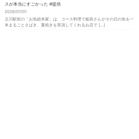
スが本当にすごかった #提供
2026/07/01
立川駅前の「お魚総本家」は、コース料理で板前さんがその日の魚を一
本まるごとさばき、藁焼きを実演してくれるお店で […]