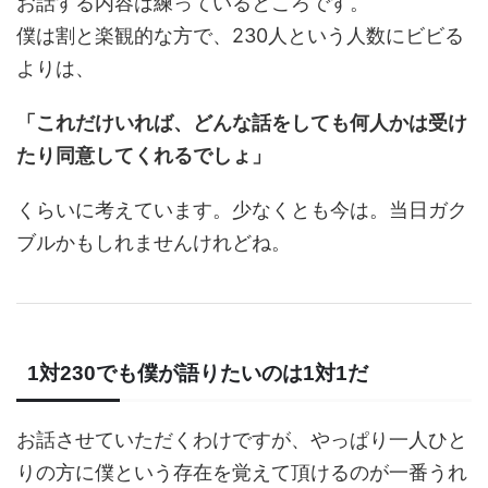
お話する内容は練っているところです。
僕は割と楽観的な方で、230人という人数にビビる
よりは、
「これだけいれば、どんな話をしても何人かは受け
たり同意してくれるでしょ」
くらいに考えています。少なくとも今は。当日ガク
ブルかもしれませんけれどね。
1対230でも僕が語りたいのは1対1だ
お話させていただくわけですが、やっぱり一人ひと
りの方に僕という存在を覚えて頂けるのが一番うれ