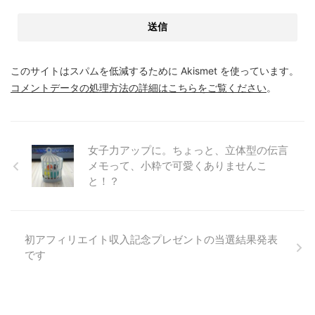
このサイトはスパムを低減するために Akismet を使っています。
コメントデータの処理方法の詳細はこちらをご覧ください
。
女子力アップに。ちょっと、立体型の伝言
メモって、小粋で可愛くありませんこ
と！？
初アフィリエイト収入記念プレゼントの当選結果発表
です