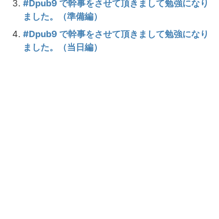
#Dpub9 で幹事をさせて頂きまして勉強になり
ました。（準備編）
#Dpub9 で幹事をさせて頂きまして勉強になり
ました。（当日編）