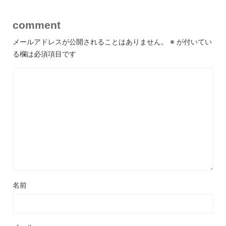
comment
メールアドレスが公開されることはありません。
※
が付いてい
る欄は必須項目です
名前