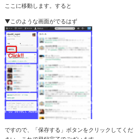
ここに移動します。すると
▼このような画面がでるはず
ですので、「保存する」ボタンをクリックしてくだ