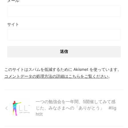
メール
サイト
このサイトはスパムを低減するために Akismet を使っています。
コメントデータの処理方法の詳細はこちらをご覧ください
。
一つの勉強会を一年間、5開催してみて感
じた、みなさまへの「ありがとう」 #lig
htlt