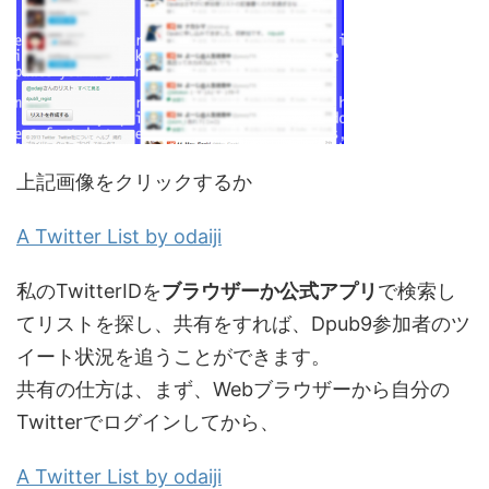
上記画像をクリックするか
A Twitter List by odaiji
私のTwitterIDを
ブラウザーか公式アプリ
で検索し
てリストを探し、共有をすれば、Dpub9参加者のツ
イート状況を追うことができます。
共有の仕方は、まず、Webブラウザーから自分の
Twitterでログインしてから、
A Twitter List by odaiji