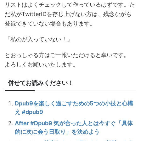
リストはよくチェックして作っているはずです。た
だ私がTwitterIDを存じ上げない方は、残念ながら
登録できていない場合もあります。
「私のが入っていない！」
とおっしゃる方はご一報いただけると幸いです。
よろしくお願いいたします。
併せてお読みください！
Dpub9を楽しく過ごすための5つの小技と心構
え #dpub9
After #Dpub9 気が合った人とは今すぐ「具体
的に次に会う日取り」を決めよう