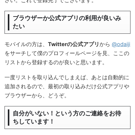
さい。これで登録完了でございます。
ブラウザーか公式アプリの利用が良いみ
たい
モバイルの方は、
Twitterの公式アプリ
から
@odaiji
をサーチして僕のプロフィールページを見、ここの
リストから登録するのが良いと思います。
一度リストを取り込んでしまえば、あとは自動的に
追加されるので、最初の取り込みだけ公式アプリや
ブラウザーから、どうぞ。
自分がいない！という方のご連絡をお待
ちしています！