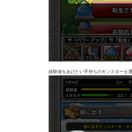
経験値をあげたい手持ちのモンスターを