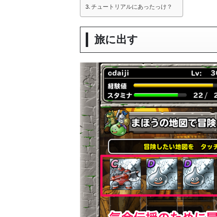
チュートリアルにあったっけ？
旅に出す