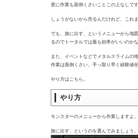
更に作業も面倒くさいことこの上なしで
しょうがないから売るんだけれど、これ
でも、旅に出す、というメニューから地
るのでトータルでは最も効率がいいのか
また、イベントなどでメタルスライムの
作業は面倒くさい。手っ取り早く経験値
やり方はこちら。
やり方
モンスターのメニューから作業しますよ
旅に出す、というのを選んでみましょう