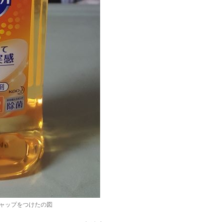
ャップをつけたの図