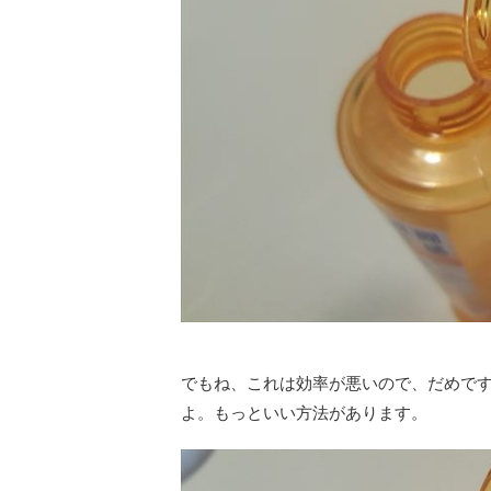
でもね、これは効率が悪いので、だめで
よ。もっといい方法があります。