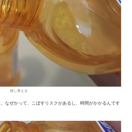
移し替える
す。なぜかって、こぼすリスクがあるし、時間がかかるんです