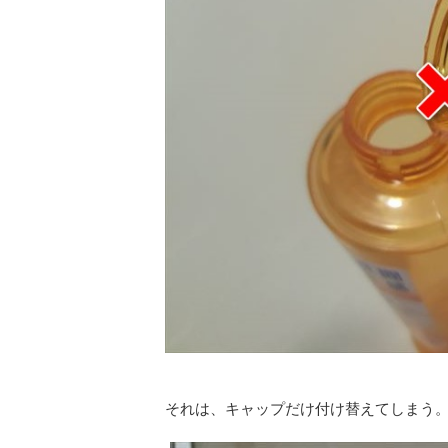
それは、キャップだけ付け替えてしまう