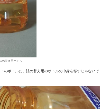
詰め替え用ボトル
ットのボトルに、詰め替え用のボトルの中身を移すじゃないで