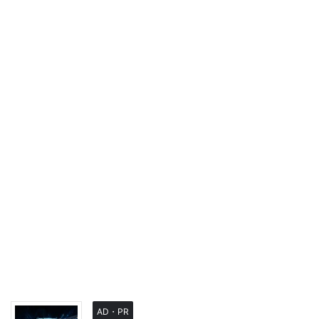
AD・PR