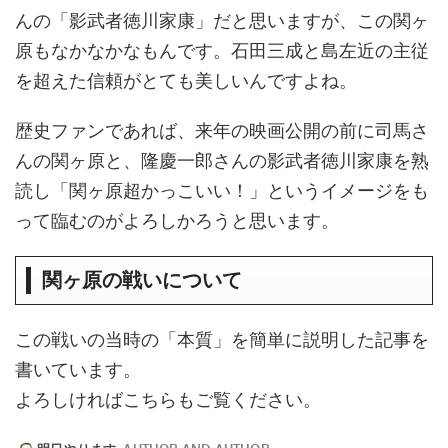
んの「影武者徳川家康」だと思いますが、この関ヶ
原もなかなかなもんです。石田三成と島左近の主従
を超えた信頼がとても美しいんですよね。
歴史ファンであれば、来年の映画公開の前に司馬さ
んの関ヶ原と、隆慶一郎さんの影武者徳川家康を熟
読し「関ヶ原超かっこいい！」というイメージをも
って臨むのがよろしかろうと思います。
関ヶ原の戦いについて
この戦いの当時の「本質」を簡単に説明した記事を
書いています。
よろしければこちらもご覧ください。