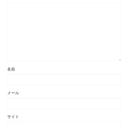
名前
メール
サイト