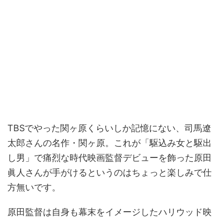
TBSでやった関ヶ原くらいしか記憶にない、司馬遼
太郎さんの名作・関ヶ原。これが「駆込み女と駆出
し男」で痛烈な時代映画監督デビューを飾った原田
眞人さんが手がけるというのはちょっと楽しみで仕
方無いです。
原田監督は自身も幕末をイメージしたハリウッド映