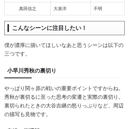
真田信之
大泉洋
不明
こんなシーンに注目したい！
僕が濃厚に描いてほしいなあと思うシーンは以下の
三つです。
小早川秀秋の裏切り
やっぱり関ヶ原の戦いの重要ポイントですからね。
秀秋が裏切るに至った思考の変遷と実際の裏切り。
裏切られたときの大谷吉継の怒りっぷりなど、周辺
の描写も見物です。