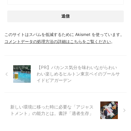
このサイトはスパムを低減するために Akismet を使っています。
コメントデータの処理方法の詳細はこちらをご覧ください
。
【PR】バカンス気分を味わいながらわい
わい楽しめるヒルトン東京ベイのプールサ
イドビアガーデン
新しい環境に移った時に必要な「アジャス
トメント」の能力とは。書評「適者生存」