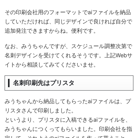
その印刷会社用のフォーマットでaiファイルを納品
していただければ、同じデザインで良ければ自分で
追加発注できますからね。便利です。
なお、みうちゃんですが、スケジュール調整次第で
名刺デザインを受けてくれるそうです。上記Webサ
イトから相談してみてくださいませ。
名刺印刷先はプリスタ
みうちゃんから納品してもらったaiファイルは、プ
リスタさんで印刷しました。
というより、プリスタに入稿できるaiファイルを、
みうちゃんにつくってもらいました。印刷会社を指