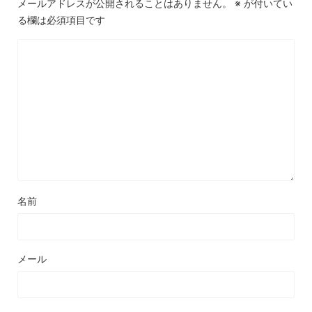
メールアドレスが公開されることはありません。
※
が付いてい
る欄は必須項目です
名前
メール