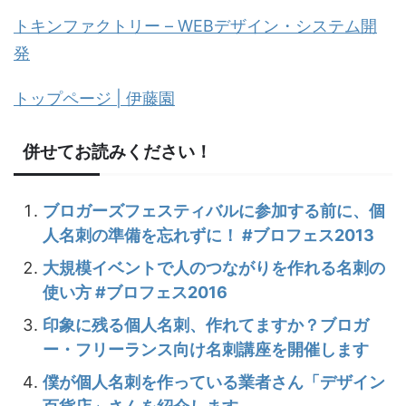
トキンファクトリー – WEBデザイン・システム開
発
トップページ | 伊藤園
併せてお読みください！
ブロガーズフェスティバルに参加する前に、個
人名刺の準備を忘れずに！ #ブロフェス2013
大規模イベントで人のつながりを作れる名刺の
使い方 #ブロフェス2016
印象に残る個人名刺、作れてますか？ブロガ
ー・フリーランス向け名刺講座を開催します
僕が個人名刺を作っている業者さん「デザイン