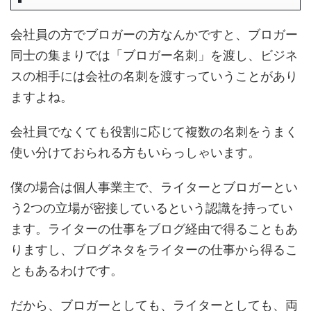
会社員の方でブロガーの方なんかですと、ブロガー
同士の集まりでは「ブロガー名刺」を渡し、ビジネ
スの相手には会社の名刺を渡すっていうことがあり
ますよね。
会社員でなくても役割に応じて複数の名刺をうまく
使い分けておられる方もいらっしゃいます。
僕の場合は個人事業主で、ライターとブロガーとい
う2つの立場が密接しているという認識を持ってい
ます。ライターの仕事をブログ経由で得ることもあ
りますし、ブログネタをライターの仕事から得るこ
ともあるわけです。
だから、ブロガーとしても、ライターとしても、両