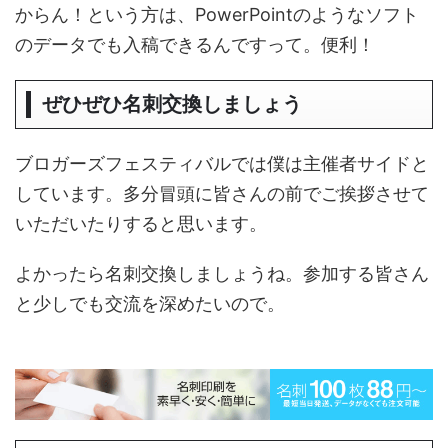
からん！という方は、PowerPointのようなソフト
のデータでも入稿できるんですって。便利！
ぜひぜひ名刺交換しましょう
ブロガーズフェスティバルでは僕は主催者サイドと
しています。多分冒頭に皆さんの前でご挨拶させて
いただいたりすると思います。
よかったら名刺交換しましょうね。参加する皆さん
と少しでも交流を深めたいので。