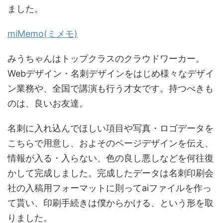
ました。
miMemo(ミメモ)
みうちゃんはトップクラスのクラウドワーカー。
Webデザイン・名刺デザインをはじめ様々なデザイ
ン業務や、全国で講演も行う才女です。持つべきも
のは、良いお友達。
名刺に入れ込んでほしい項目や写真・ロゴデータを
こちらで用意し、およそのページデザインを伝え、
情報が入る・入らない、色の良し悪しなどを何往復
かして完成しました。完成したデータは名刺印刷会
社の入稿用フォーマットに則ってaiファイルを作っ
て貰い、印刷手続きは僕からかける、という形を取
りました。