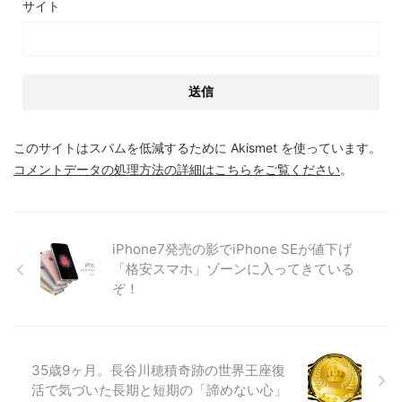
サイト
このサイトはスパムを低減するために Akismet を使っています。
コメントデータの処理方法の詳細はこちらをご覧ください
。
iPhone7発売の影でiPhone SEが値下げ
「格安スマホ」ゾーンに入ってきている
ぞ！
35歳9ヶ月。長谷川穂積奇跡の世界王座復
活で気づいた長期と短期の「諦めない心」