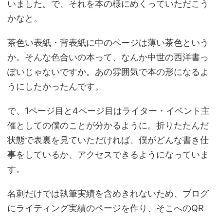
いました。で、それを本の様にめくっていただこう
かなと。
茶色い表紙・背表紙に中のページは薄い茶色という
か。そんな色合いの本って、なんか中世の西洋書っ
ぽいじゃないですか。あの雰囲気で本の形になるよ
うにしたかったんです。
で、1ページ目と4ページ目はライター・イベント主
催としての僕のことが分かるように。折りたたんだ
状態で表裏を見ていただければ、僕がどんな書き仕
事をしているか、アクセスできるようになっていま
す。
名刺だけでは執筆実績を含めきれないため、ブログ
にライティング実績のページを作り、そこへのQR