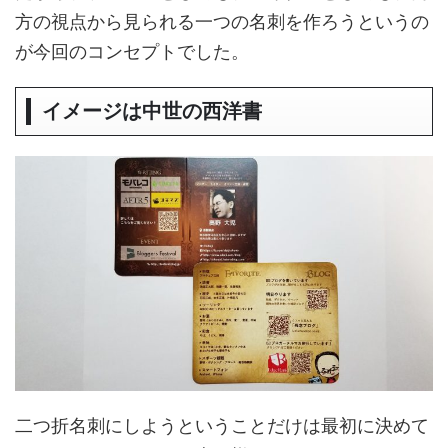
方の視点から見られる一つの名刺を作ろうというの
が今回のコンセプトでした。
イメージは中世の西洋書
二つ折名刺にしようということだけは最初に決めて