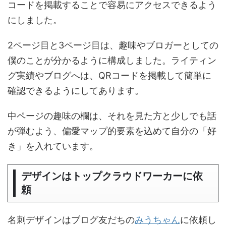
コードを掲載することで容易にアクセスできるよう
にしました。
2ページ目と3ページ目は、趣味やブロガーとしての
僕のことが分かるように構成しました。ライティン
グ実績やブログへは、QRコードを掲載して簡単に
確認できるようにしてあります。
中ページの趣味の欄は、それを見た方と少しでも話
が弾むよう、偏愛マップ的要素を込めて自分の「好
き」を入れています。
デザインはトップクラウドワーカーに依
頼
名刺デザインはブログ友だちの
みうちゃん
に依頼し