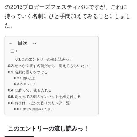
の2013ブロガーズフェスティバルですが、これに
持っていく名刺にひと手間加えてみることにしまし
た。
～ 目次 ～
このエントリーの流し読みっ！
せっかく渡す名刺だから、覚えてもらいたい！
名刺に香りをつける
届いたよ
セット！
仏作って、魂も入れる
別次元で名刺のインパクトを植え付ける
おまけ ほかの香りのリンク一覧
併せてお読みください！
このエントリーの流し読みっ！