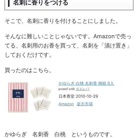
名刺に香りをつける
そこで、名刺に香りを付けることにしました。
そんなに難しいことじゃないです。Amazonで売っ
てる、名刺用のお香を買って、名刺を「漬け置き」
しておくだけです。
買ったのはこちら。
かゆらぎ 白桃 名刺香 桐箱 6入
カエレバ
posted with
日本香堂 2010-10-29
Amazon
楽天市場
かゆらぎ 名刺香 白桃 というものです。