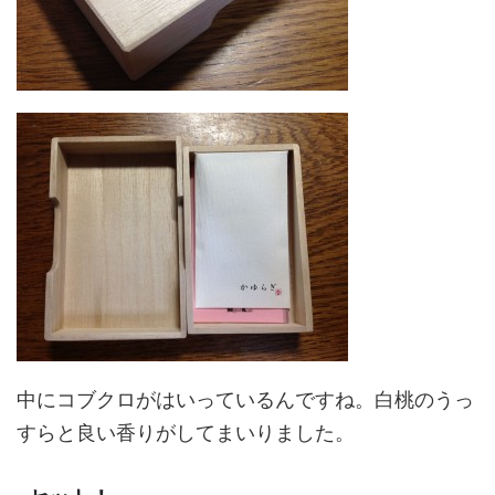
中にコブクロがはいっているんですね。白桃のうっ
すらと良い香りがしてまいりました。