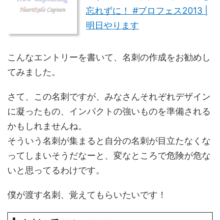
忘れずに！ #ブロフェス2013 |
明日やります
こんなエントリーを書いて、名刺の作成をお勧めし
てみました。
さて、この名刺ですが、みなさんそれぞれデザイン
に凝ったもの、インパクトの強いものを準備される
かもしれませんね。
そういう名刺が集まると自分の名刺が目立たなくな
ってしまいそうだなーと、変なところで危険が危な
いと思ってるわけです。
僕が渡す名刺、覚えてもらいたいです！