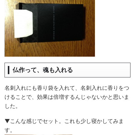
仏作って、魂も入れる
名刺入れにも香り袋を入れて、名刺入れに香りをつ
けることで、効果は倍増するんじゃないかと思いま
した。
▼こんな感じでセット。これも少し寝かしてみま
す。