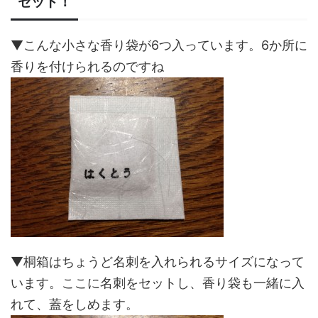
セット！
▼こんな小さな香り袋が6つ入っています。6か所に
香りを付けられるのですね
▼桐箱はちょうど名刺を入れられるサイズになって
います。ここに名刺をセットし、香り袋も一緒に入
れて、蓋をしめます。