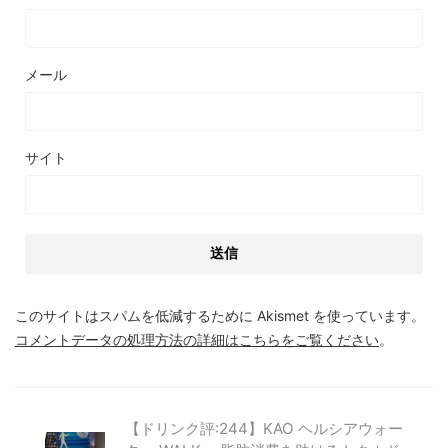
メール
サイト
このサイトはスパムを低減するために Akismet を使っています。
コメントデータの処理方法の詳細はこちらをご覧ください
。
【ドリンク評:244】KAO ヘルシアウォー