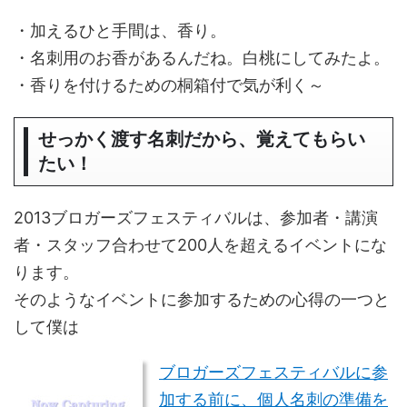
・加えるひと手間は、香り。
・名刺用のお香があるんだね。白桃にしてみたよ。
・香りを付けるための桐箱付で気が利く～
せっかく渡す名刺だから、覚えてもらい
たい！
2013ブロガーズフェスティバルは、参加者・講演
者・スタッフ合わせて200人を超えるイベントにな
ります。
そのようなイベントに参加するための心得の一つと
して僕は
ブロガーズフェスティバルに参
加する前に、個人名刺の準備を