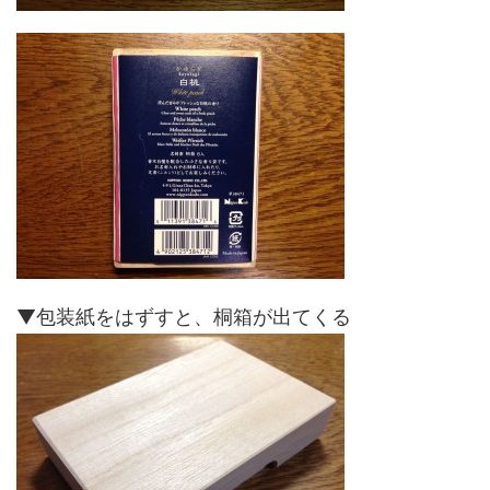
▼包装紙をはずすと、桐箱が出てくる