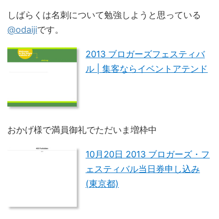
しばらくは名刺について勉強しようと思っている
@odaiji
です。
2013 ブロガーズフェスティバ
ル | 集客ならイベントアテンド
おかげ様で満員御礼でただいま増枠中
10月20日 2013 ブロガーズ・フ
ェスティバル当日券申し込み
(東京都)