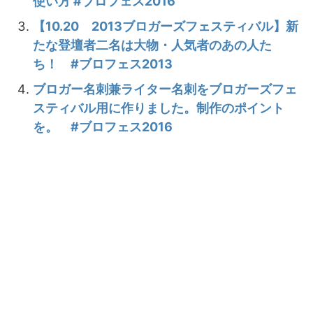
使い方 #ブロフェス2016
【10.20 2013ブロガーズフェスティバル】新
たな登壇者二名は大物・人気者のあの人た
ち！ #ブロフェス2013
ブロガー名刺兼ライター名刺をブロガーズフェ
スティバル用に作りました。制作のポイント
を。 #ブロフェス2016