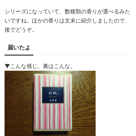
シリーズになっていて、数種類の香りが選べるみた
いですね。ほかの香りは文末に紹介しましたので、
後でどうぞ。
届いたよ
▼こんな感じ。裏はこんな。