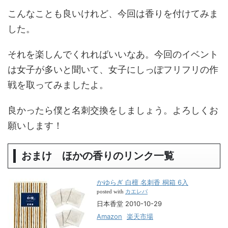
こんなことも良いけれど、今回は香りを付けてみま
した。
それを楽しんでくれればいいなあ。今回のイベント
は女子が多いと聞いて、女子にしっぽフリフリの作
戦を取ってみましたよ。
良かったら僕と名刺交換をしましょう。よろしくお
願いします！
おまけ ほかの香りのリンク一覧
かゆらぎ 白檀 名刺香 桐箱 6入
カエレバ
posted with
日本香堂 2010-10-29
Amazon
楽天市場