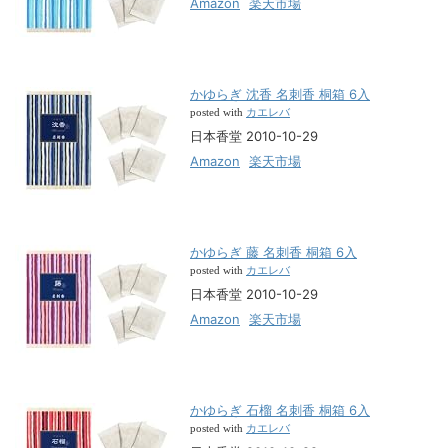
Amazon
楽天市場
かゆらぎ 沈香 名刺香 桐箱 6入
カエレバ
posted with
日本香堂 2010-10-29
Amazon
楽天市場
かゆらぎ 藤 名刺香 桐箱 6入
カエレバ
posted with
日本香堂 2010-10-29
Amazon
楽天市場
かゆらぎ 石榴 名刺香 桐箱 6入
カエレバ
posted with