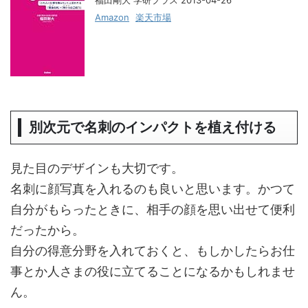
福田剛大 学研プラス 2013-04-26
Amazon
楽天市場
別次元で名刺のインパクトを植え付ける
見た目のデザインも大切です。
名刺に顔写真を入れるのも良いと思います。かつて
自分がもらったときに、相手の顔を思い出せて便利
だったから。
自分の得意分野を入れておくと、もしかしたらお仕
事とか人さまの役に立てることになるかもしれませ
ん。