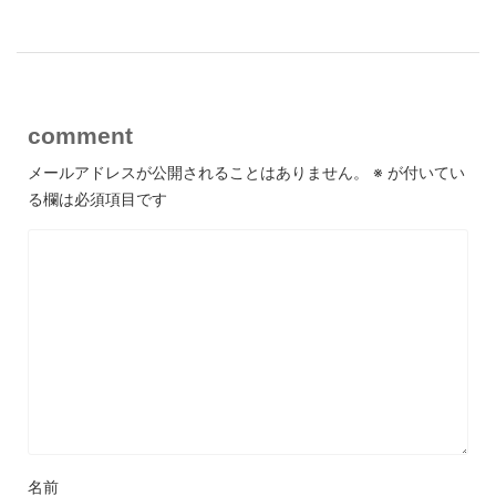
comment
メールアドレスが公開されることはありません。
※
が付いてい
る欄は必須項目です
名前