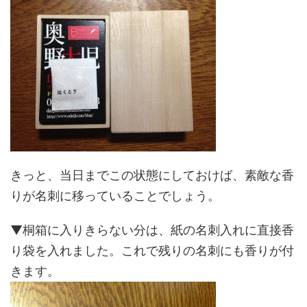
きっと、当日までこの状態にしておけば、素敵な香
りが名刺に移っていることでしょう。
▼桐箱に入りきらない分は、紙の名刺入れに直接香
り袋を入れました。これで残りの名刺にも香りが付
きます。