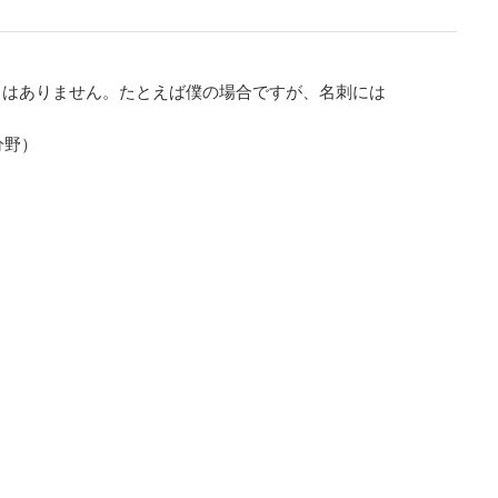
とはありません。たとえば僕の場合ですが、名刺には
分野）