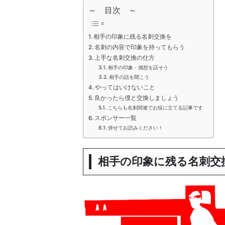
～ 目次 ～
相手の印象に残る名刺交換を
名刺の内容で印象を持ってもらう
上手な名刺交換の仕方
相手の印象・感想を話そう
相手の話を聞こう
やってはいけないこと
良かったら僕と交換しましょう
こちらも名刺関連でお役に立てる記事です
スポンサー一覧
併せてお読みください！
相手の印象に残る名刺交