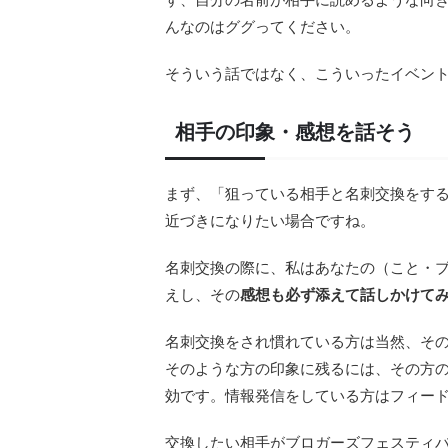
んなのはググってください。
そういう話ではなく、こういったイベン
相手の印象・感想を話そう
まず、「狙っている相手と名刺交換をす
近づきになりたい場合ですね。
名刺交換の際に、私はあなたの（こと・
えし、その
感想も必ず添えて話しかけて
名刺交換をされ慣れている方は当然、そ
そのような方の印象に残るには、その方
効です。情報発信をしている方はフィー
交換したい相手がブロガーズフェスティバ