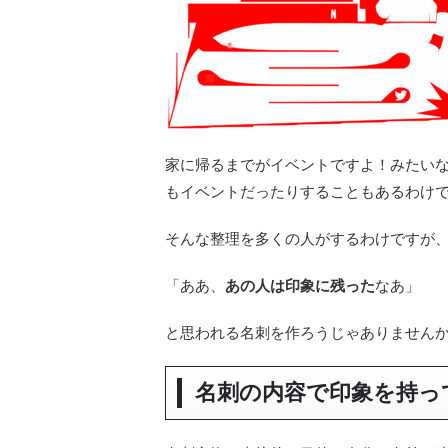
家に帰るまでがイベントですよ！みたい
もイベントだったりすることもあるわけ
そんな整理を多くの人がするわけですが
「ああ、
あの人は印象に残った
なあ」
と思われる名刺を作ろうじゃありません
名刺の内容で印象を持っ