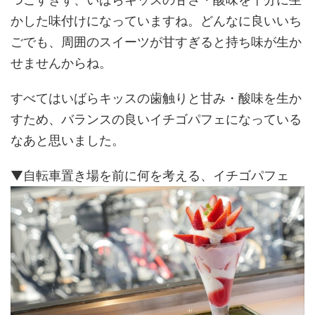
かした味付けになっていますね。どんなに良いいち
ごでも、周囲のスイーツが甘すぎると持ち味が生か
せませんからね。
すべてはいばらキッスの歯触りと甘み・酸味を生か
すため、バランスの良いイチゴパフェになっている
なあと思いました。
▼自転車置き場を前に何を考える、イチゴパフェ