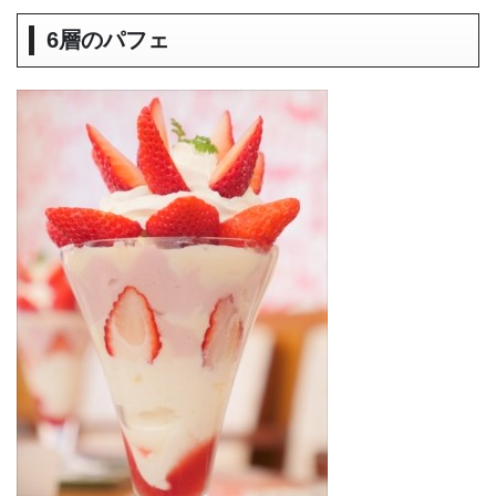
6層のパフェ