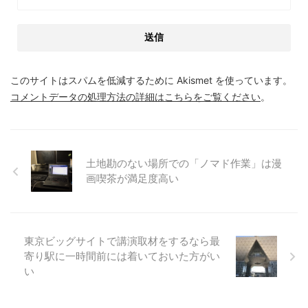
このサイトはスパムを低減するために Akismet を使っています。
コメントデータの処理方法の詳細はこちらをご覧ください
。
土地勘のない場所での「ノマド作業」は漫
画喫茶が満足度高い
東京ビッグサイトで講演取材をするなら最
寄り駅に一時間前には着いておいた方がい
い