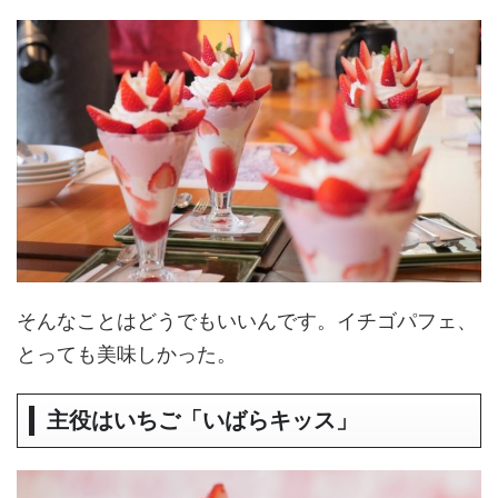
そんなことはどうでもいいんです。イチゴパフェ、
とっても美味しかった。
主役はいちご「いばらキッス」