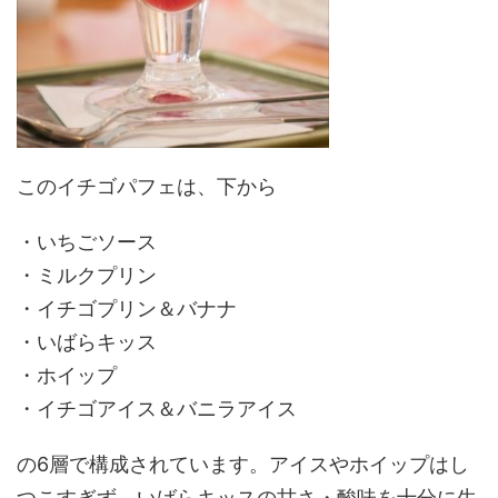
このイチゴパフェは、下から
・いちごソース
・ミルクプリン
・イチゴプリン＆バナナ
・いばらキッス
・ホイップ
・イチゴアイス＆バニラアイス
の6層で構成されています。アイスやホイップはし
つこすぎず、いばらキッスの甘さ・酸味を十分に生