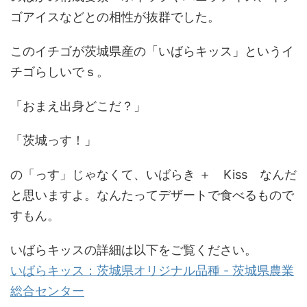
ゴアイスなどとの相性が抜群でした。
このイチゴが茨城県産の「いばらキッス」というイ
チゴらしいでｓ。
「おまえ出身どこだ？」
「茨城っす！」
の「っす」じゃなくて、いばらき ＋ Kiss なんだ
と思いますよ。なんたってデザートで食べるもので
すもん。
いばらキッスの詳細は以下をご覧ください。
いばらキッス：茨城県オリジナル品種 - 茨城県農業
総合センター