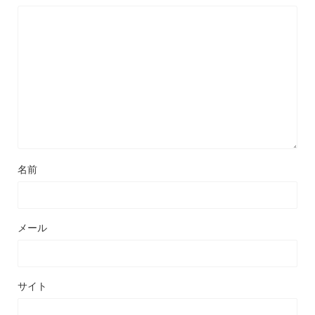
名前
メール
サイト