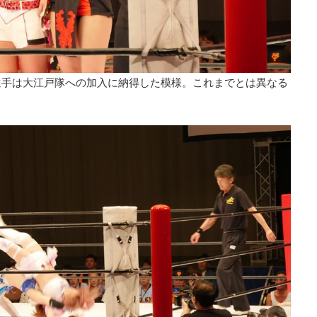
選手は大江戸隊への加入に納得した模様。これまでとは異なる