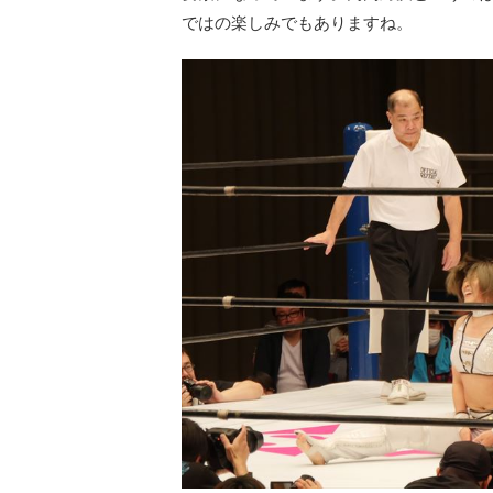
ではの楽しみでもありますね。