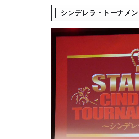
シンデレラ・トーナメン