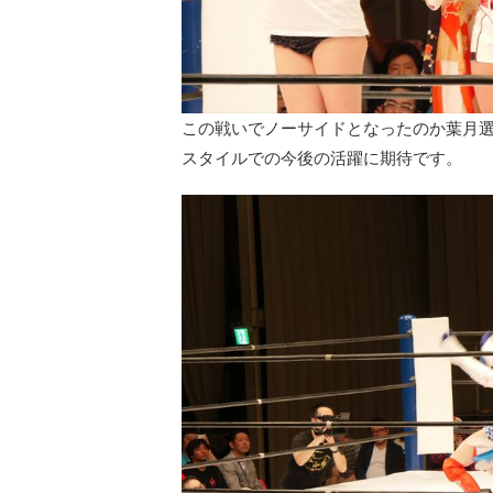
この戦いでノーサイドとなったのか葉月
スタイルでの今後の活躍に期待です。